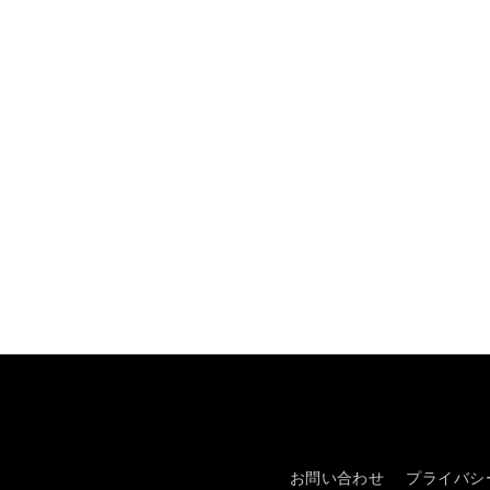
お問い合わせ
プライバシ