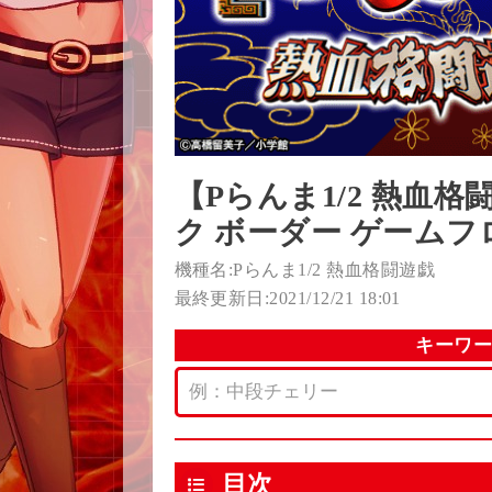
【Pらんま1/2 熱血
ク ボーダー ゲームフ
機種名:Pらんま1/2 熱血格闘遊戯
最終更新日:2021/12/21 18:01
キーワ
目次