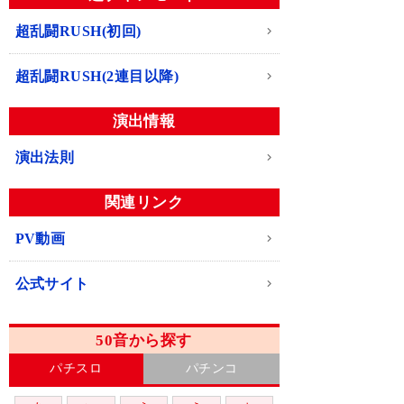
超乱闘RUSH(初回)
超乱闘RUSH(2連目以降)
演出情報
演出法則
関連リンク
PV動画
公式サイト
50音から探す
パチスロ
パチンコ