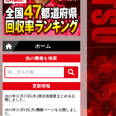
ホーム
他の機種を検索
更新情報
2021年12月23日(木)
演出信頼度まとめを公
開しました。
2021年12月6日(月)
機種ページを公開しまし
た。