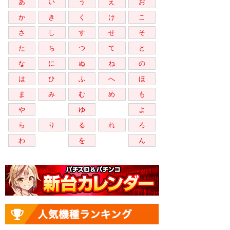
あ
い
う
え
お
か
き
く
け
こ
さ
し
す
せ
そ
た
ち
つ
て
と
な
に
ぬ
ね
の
は
ひ
ふ
へ
ほ
ま
み
む
め
も
や
ゆ
よ
ら
り
る
れ
ろ
わ
を
ん