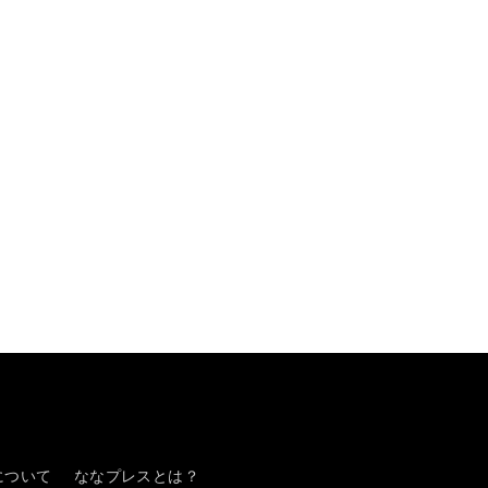
について
ななプレスとは？