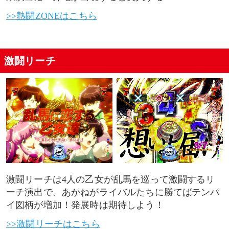
>>熱闘ZONEはこちら
激闘リーチ
激闘リーチは4人の乙女が乱馬を巡って激闘するリ
ーチ演出で、あかねがライバルたちに勝てばテンパ
イ図柄が増加！発展時は期待しよう！
>>激闘リーチはこちら