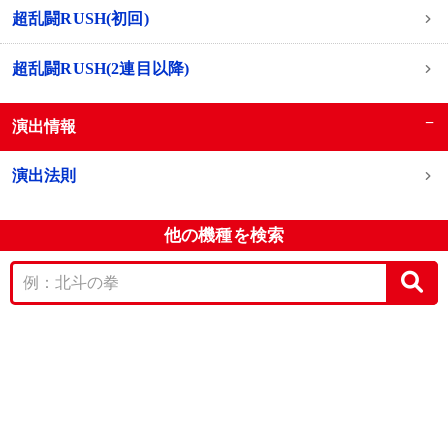
超乱闘RUSH(初回)
超乱闘RUSH(2連目以降)
−
演出情報
演出法則
他の機種を検索