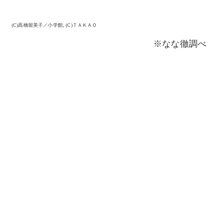
(C)高橋留美子／小学館, (C)ＴＡＫＡＯ
※なな徹調べ