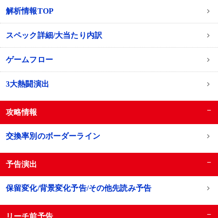
解析情報TOP
スペック詳細/大当たり内訳
ゲームフロー
3大熱闘演出
−
攻略情報
交換率別のボーダーライン
−
予告演出
保留変化/背景変化予告/その他先読み予告
−
リーチ前予告