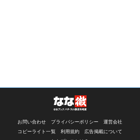
お問い合わせ
プライバシーポリシー
運営会社
コピーライト一覧
利用規約
広告掲載について