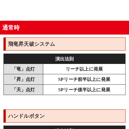
通常時
飛竜昇天破システム
演出法則
「竜」点灯
リーチ以上に発展
「昇」点灯
SPリーチ前半以上に発展
「天」点灯
SPリーチ後半以上に発展
ハンドルボタン