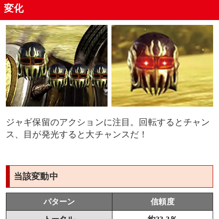
変化
ジャギ保留のアクションに注目。回転するとチャン
ス、目が発光すると大チャンスだ！
当該変動中
パターン
信頼度