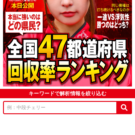
キーワードで解析情報を絞り込む