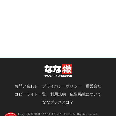
お問い合わせ
プライバシーポリシー
運営会社
コピーライト一覧
利用規約
広告掲載について
ななプレスとは？
Copyright© 2020 SANKYO AGENCY,INC. All Rights Reserved.