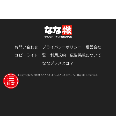
お問い合わせ
プライバシーポリシー
運営会社
コピーライト一覧
利用規約
広告掲載について
ななプレスとは？
Copyright© 2020 SANKYO AGENCY,INC. All Rights Reserved.