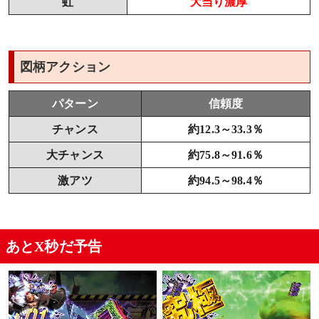
虹
大当り濃厚
図柄アクション
パターン
信頼度
チャンス
約12.3～33.3％
大チャンス
約75.8～91.6％
激アツ
約94.5～98.4％
あとX秒だ予告