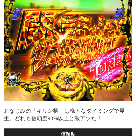
おなじみの「キリン柄」は様々なタイミングで発
生。どれも信頼度90%以上と激アツだ！
信頼度