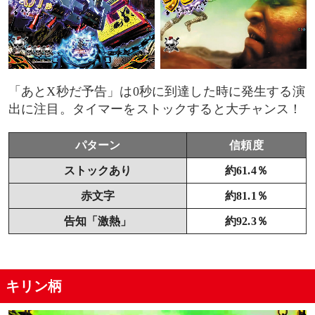
「あとX秒だ予告」は0秒に到達した時に発生する演
出に注目。タイマーをストックすると大チャンス！
パターン
信頼度
ストックあり
約61.4％
赤文字
約81.1％
告知「激熱」
約92.3％
キリン柄