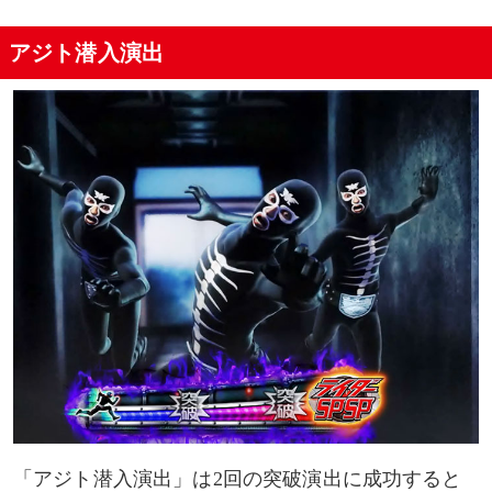
アジト潜入演出
「アジト潜入演出」は2回の突破演出に成功すると