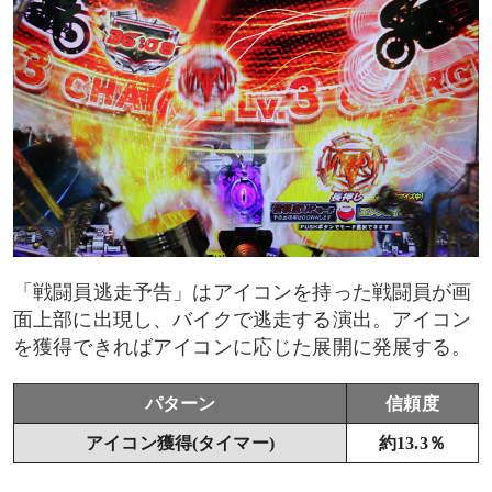
「戦闘員逃走予告」はアイコンを持った戦闘員が画
面上部に出現し、バイクで逃走する演出。アイコン
を獲得できればアイコンに応じた展開に発展する。
パターン
信頼度
アイコン獲得(タイマー)
約13.3％