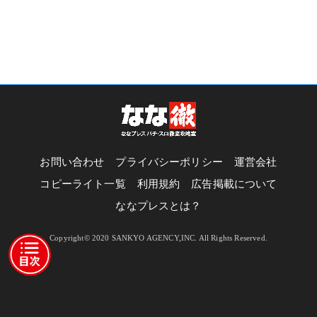
お問い合わせ
プライバシーポリシー
運営会社
コピーライト一覧
利用規約
広告掲載について
ななプレスとは？
Copyright© 2020 SANKYO AGENCY,INC. All Rights Reserved.