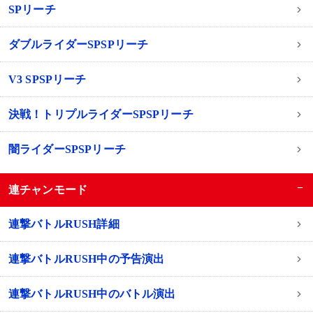
SPリーチ
ダブルライダーSPSPリーチ
V3 SPSPリーチ
決戦！トリプルライダーSPSPリーチ
闇ライダーSPSPリーチ
−
連チャンモード
連撃バトルRUSH詳細
連撃バトルRUSH中の予告演出
連撃バトルRUSH中のバトル演出