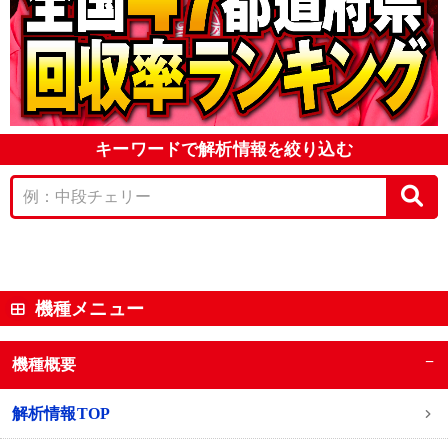
キーワードで解析情報を絞り込む
機種メニュー
−
機種概要
解析情報TOP