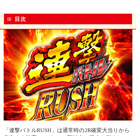
目次
「連撃バトルRUSH」は通常時の2R確変大当りから