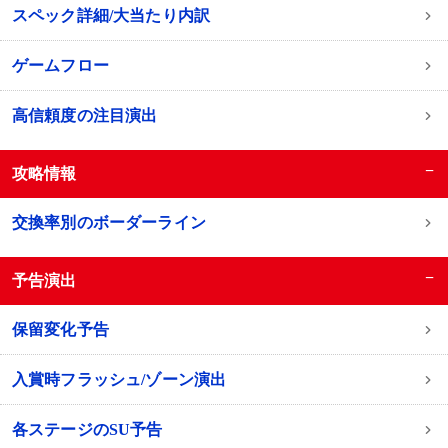
スペック詳細/大当たり内訳
ゲームフロー
高信頼度の注目演出
−
攻略情報
交換率別のボーダーライン
−
予告演出
保留変化予告
入賞時フラッシュ/ゾーン演出
各ステージのSU予告