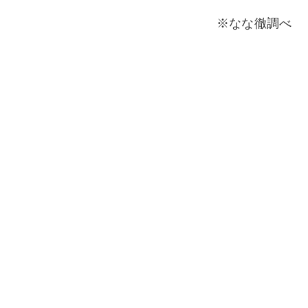
※なな徹調べ