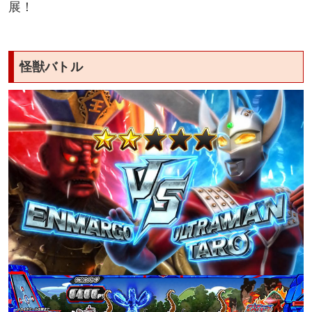
展！
怪獣バトル