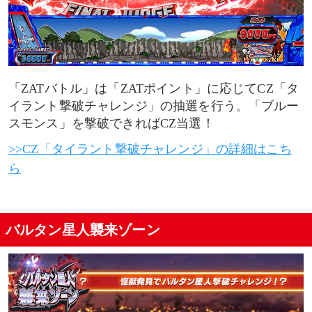
「ZATバトル」は「ZATポイント」に応じてCZ「タ
イラント撃破チャレンジ」の抽選を行う。「ブルー
スモンス」を撃破できればCZ当選！
>>CZ「タイラント撃破チャレンジ」の詳細はこち
ら
バルタン星人襲来ゾーン