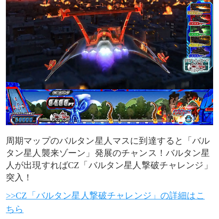
周期マップのバルタン星人マスに到達すると「バル
タン星人襲来ゾーン」発展のチャンス！バルタン星
人が出現すればCZ「バルタン星人撃破チャレンジ」
突入！
>>CZ「バルタン星人撃破チャレンジ」の詳細はこ
ちら