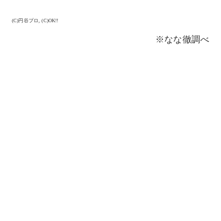
(C)円谷プロ, (C)OK!!
※なな徹調べ