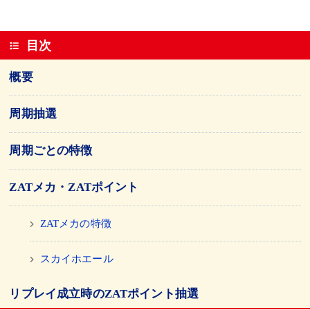
目次
概要
周期抽選
周期ごとの特徴
ZATメカ・ZATポイント
ZATメカの特徴
スカイホエール
リプレイ成立時のZATポイント抽選