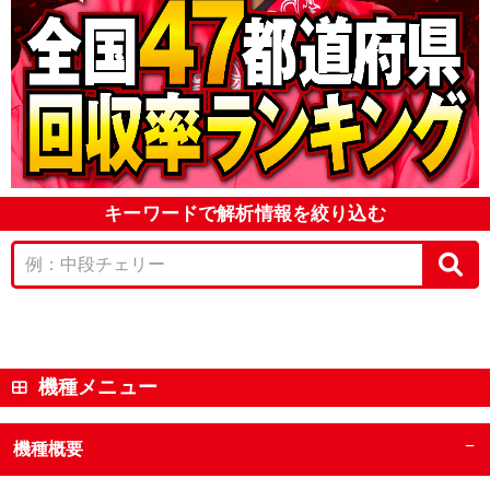
キーワードで解析情報を絞り込む
機種メニュー
−
機種概要