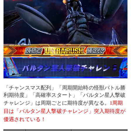
「チャンスマス配列」「周期開始時の怪獣バトル勝
利期待度」「高確率スタート」「バルタン星人撃破
チャレンジ」は周期ごとに期待度が異なる。
1周期
目は「バルタン星人撃破チャレンジ」突入期待度が
優遇されている！