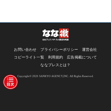
お問い合わせ
プライバシーポリシー
運営会社
コピーライト一覧
利用規約
広告掲載について
ななプレスとは？
Copyright© 2020 SANKYO AGENCY,INC. All Rights Reserved.