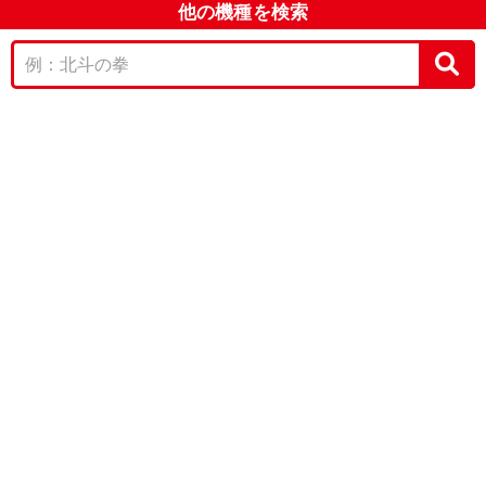
他の機種を検索