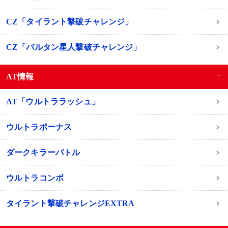
CZ「タイラント撃破チャレンジ」
CZ「バルタン星人撃破チャレンジ」
−
AT情報
AT「ウルトララッシュ」
ウルトラボーナス
ダークキラーバトル
ウルトラコンボ
タイラント撃破チャレンジEXTRA