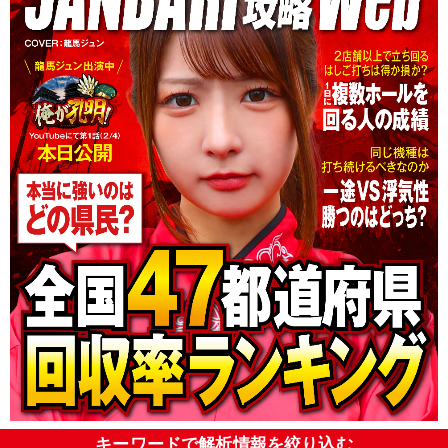
キーワードで解析情報を絞り込む