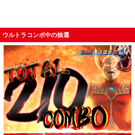
ウルトラコンボ中の抽選