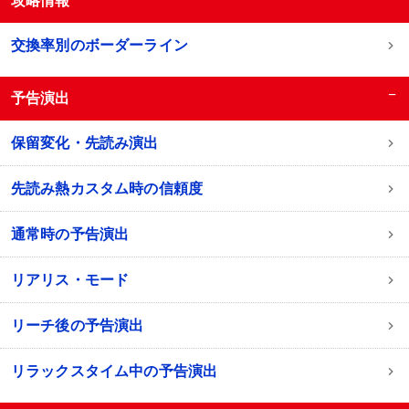
攻略情報
交換率別のボーダーライン
−
予告演出
保留変化・先読み演出
先読み熱カスタム時の信頼度
通常時の予告演出
リアリス・モード
リーチ後の予告演出
リラックスタイム中の予告演出