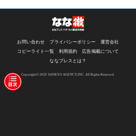
お問い合わせ
プライバシーポリシー
運営会社
コピーライト一覧
利用規約
広告掲載について
ななプレスとは？
Copyright© 2020 SANKYO AGENCY,INC. All Rights Reserved.