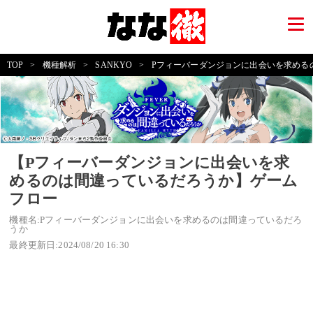
TOP
>
機種解析
>
SANKYO
>
Pフィーバーダンジョンに出会いを求める
【Pフィーバーダンジョンに出会いを求
めるのは間違っているだろうか】ゲーム
フロー
機種名:Pフィーバーダンジョンに出会いを求めるのは間違っているだろ
うか
最終更新日:2024/08/20 16:30