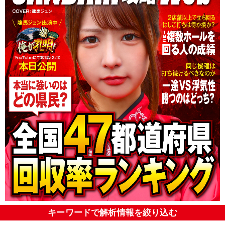
キーワードで解析情報を絞り込む