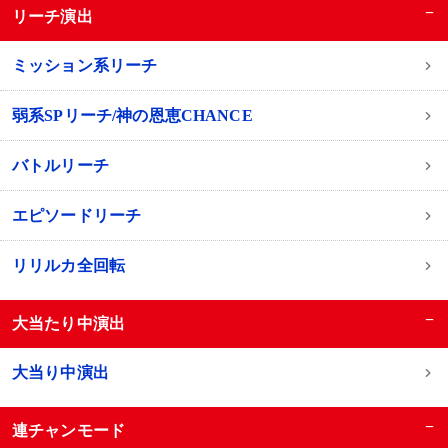
−
リーチ演出
ミッション系リーチ
弱系SPリーチ/神の恩恵CHANCE
バトルリーチ
エピソードリーチ
リリルカ全回転
−
大当たり中演出
大当り中演出
−
連チャンモード