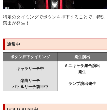
特定のタイミングでボタンを押下することで、特殊
演出が発生！
通常中
ボタン押下タイミング
発生演出
ミニキャラ集合演出
キャラリーチ中
発生
楽曲リーチ
ランプ演出発生
バトルリーチ前半中
GOLD RUSH中