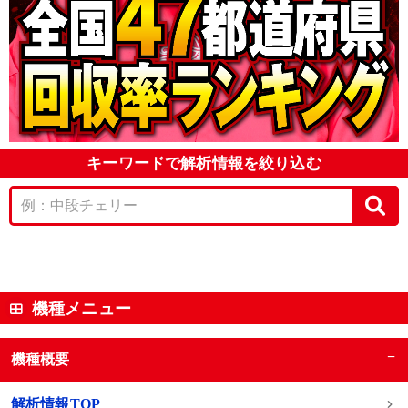
キーワードで解析情報を絞り込む
機種メニュー
−
機種概要
解析情報TOP