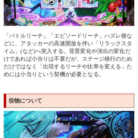
「バトルリーチ」「エピソードリーチ」ハズレ後な
どに、アタッカーの高速開放を伴い「リラックスタ
イム」(など)へ突入する。背景変化や演出の変化だ
けであれば小当りは不要だが、ステージ移行のため
だけではなく「出現するリーチや比率を変える」た
めには小当りという契機が必要となる。
役物について