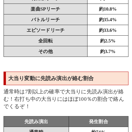
楽曲SPリーチ
約10.8%
バトルリーチ
約35.4%
エピソードリーチ
約33.6%
全回転
約2.5%
その他
約3.7%
大当り変動に先読み演出が絡む割合
通常時は7割以上の確率で大当りに先読み演出が絡
む！右打ち中の大当りにはほぼ100％の割合で絡ん
でくるぞ！
先読み演出
発生割合