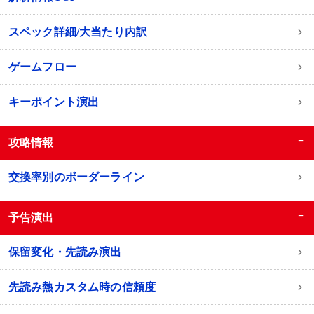
スペック詳細/大当たり内訳
ゲームフロー
キーポイント演出
−
攻略情報
交換率別のボーダーライン
−
予告演出
保留変化・先読み演出
先読み熱カスタム時の信頼度