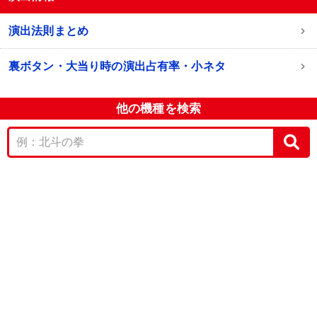
演出法則まとめ
裏ボタン・大当り時の演出占有率・小ネタ
他の機種を検索