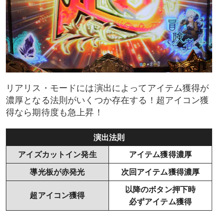
リアリス・モードには演出によってアイテム獲得が
濃厚となる法則がいくつか存在する！超アイコン獲
得なら期待度も急上昇！
演出法則
アイズカットイン発生
アイテム獲得濃厚
導光板が赤発光
次回アイテム獲得濃厚
以降のボタン押下時
超アイコン獲得
必ずアイテム獲得