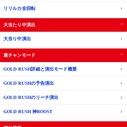
リリルカ全回転
−
大当たり中演出
大当り中演出
−
連チャンモード
GOLD RUSH詳細と演出モード概要
GOLD RUSHの予告演出
GOLD RUSHのリーチ演出
GOLD RUSH 神BOOST