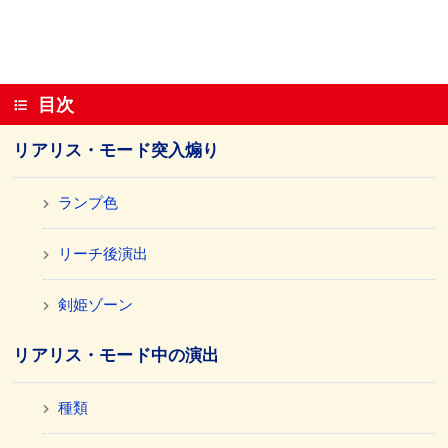
目次
リアリス・モード突入煽り
ランプ色
リーチ後演出
剣姫ゾーン
リアリス・モード中の演出
種類