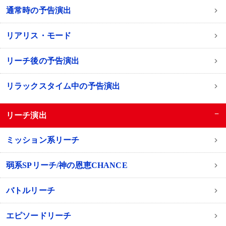
通常時の予告演出
リアリス・モード
リーチ後の予告演出
リラックスタイム中の予告演出
−
リーチ演出
ミッション系リーチ
弱系SPリーチ/神の恩恵CHANCE
バトルリーチ
エピソードリーチ