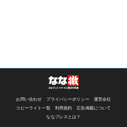
お問い合わせ
プライバシーポリシー
運営会社
コピーライト一覧
利用規約
広告掲載について
ななプレスとは？