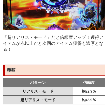
「超リアリス・モード」だと信頼度アップ！獲得ア
イテムが赤以上だと次回のアイテム獲得も濃厚とな
る！
種類
パターン
信頼度
リアリス・モード
約22.9％
超リアリス・モード
約43.9％