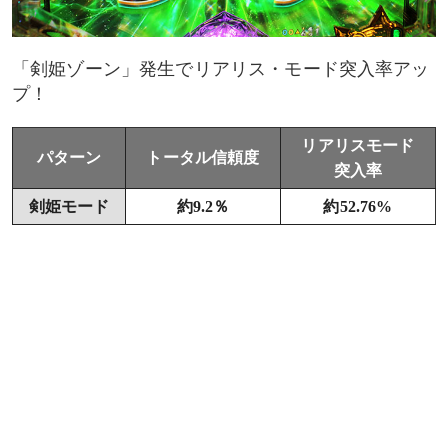
「剣姫ゾーン」発生でリアリス・モード突入率アッ
プ！
リアリスモード
パターン
トータル信頼度
突入率
剣姫モード
約9.2％
約52.76%