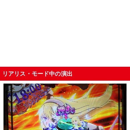
リアリス・モード中の演出