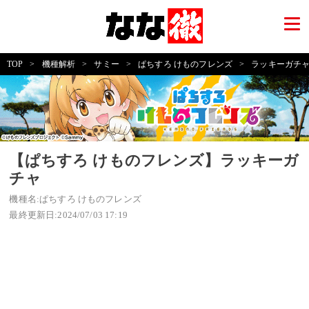
TOP
>
機種解析
>
サミー
>
ぱちすろ けものフレンズ
>
ラッキーガチ
【ぱちすろ けものフレンズ】ラッキーガ
チャ
機種名:ぱちすろ けものフレンズ
最終更新日:2024/07/03 17:19