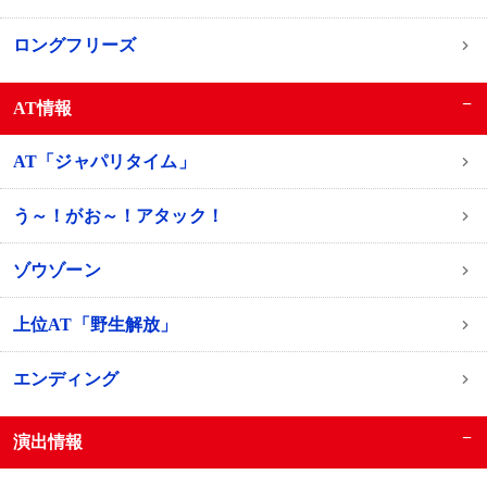
ロングフリーズ
−
AT情報
AT「ジャパリタイム」
う～！がお～！アタック！
ゾウゾーン
上位AT「野生解放」
エンディング
−
演出情報