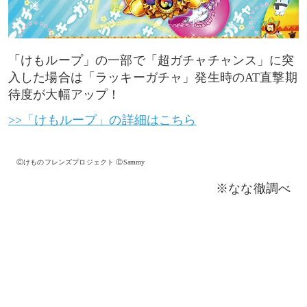
「けもループ」の一部で「超ガチャチャンス」に突
入した場合は「ラッキーガチャ」発生時のAT直撃期
待度が大幅アップ！
>>「けもループ」の詳細はこちら
Ⓒけものフレンズプロジェクト ⒸSammy
※なな徹調べ