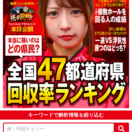
キーワードで解析情報を絞り込む