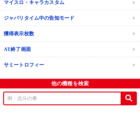
マイスロ・キャラカスタム
ジャパリタイム中の告知モード
獲得表示枚数
AT終了画面
サミートロフィー
他の機種を検索