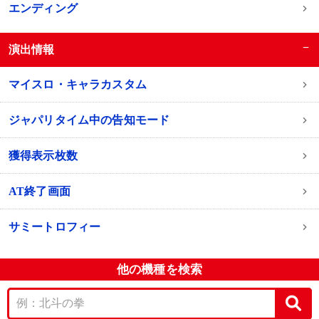
エンディング
−
演出情報
マイスロ・キャラカスタム
ジャパリタイム中の告知モード
獲得表示枚数
AT終了画面
サミートロフィー
他の機種を検索