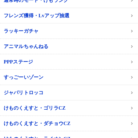
通常時のモード・けもランク
フレンズ獲得・Lvアップ抽選
ラッキーガチャ
アニマルちゃんねる
PPPステージ
すっごーいゾーン
ジャパリトロッコ
けものくえすと・ゴリラCZ
けものくえすと・ダチョウCZ