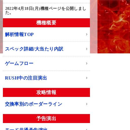
2022年4月18日(月)
機種ページを公開しまし
た。
機種概要
解析情報TOP
スペック詳細/大当たり内訳
ゲームフロー
RUSH中の注目演出
攻略情報
交換率別のボーダーライン
予告演出