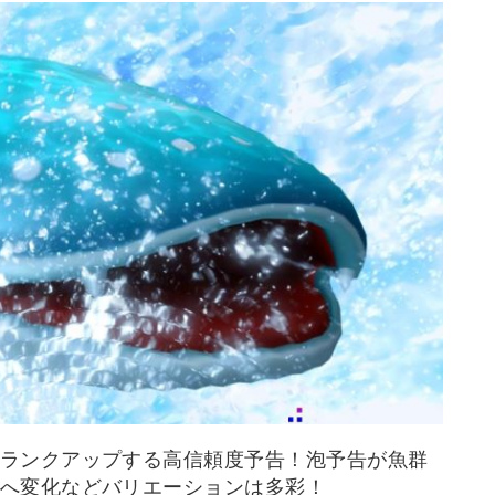
ランクアップする高信頼度予告！泡予告が魚群
へ変化などバリエーションは多彩！