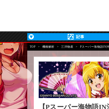
TOP
>
機種解析
>
三洋物産
>
Pスーパー海物語IN沖
【Pスーパー海物語IN