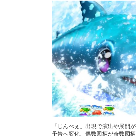
「じんべぇ」出現で演出や展開が
予告へ変化、偶数図柄が奇数図柄