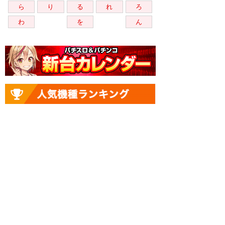
ら
り
る
れ
ろ
わ
を
ん