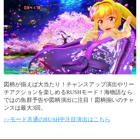
大PUSHボタン
大チャンス演出まとめ
図柄が揃えば大当たり！チャンスアップ演出やリー
チアクションを楽しめるRUSHモード！海物語なら
ではの魚群予告や図柄演出に注目！図柄揃いのチャ
ンスは最大3回。
>>モード共通のRUSH中注目演出はこちら