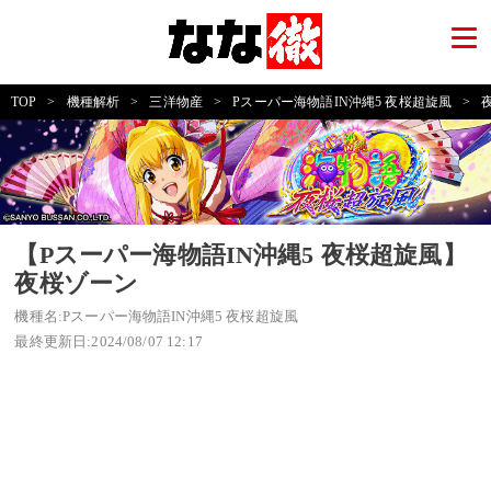
TOP
>
機種解析
>
三洋物産
>
Pスーパー海物語IN沖縄5 夜桜超旋風
>
【Pスーパー海物語IN沖縄5 夜桜超旋風】
夜桜ゾーン
機種名:Pスーパー海物語IN沖縄5 夜桜超旋風
最終更新日:2024/08/07 12:17