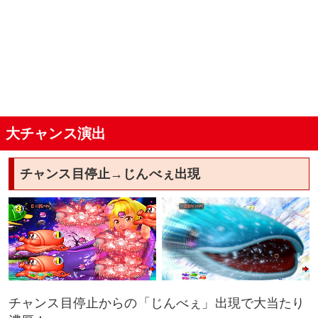
大チャンス演出
チャンス目停止→じんべぇ出現
チャンス目停止からの「じんべぇ」出現で大当たり