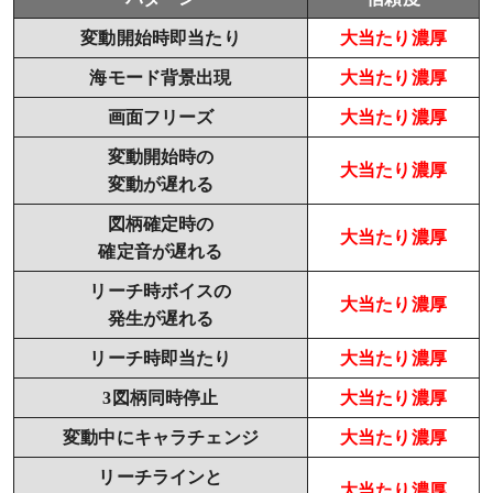
変動開始時即当たり
大当たり濃厚
海モード背景出現
大当たり濃厚
画面フリーズ
大当たり濃厚
変動開始時の
大当たり濃厚
変動が遅れる
図柄確定時の
大当たり濃厚
確定音が遅れる
リーチ時ボイスの
大当たり濃厚
発生が遅れる
リーチ時即当たり
大当たり濃厚
3図柄同時停止
大当たり濃厚
変動中にキャラチェンジ
大当たり濃厚
リーチラインと
大当たり濃厚