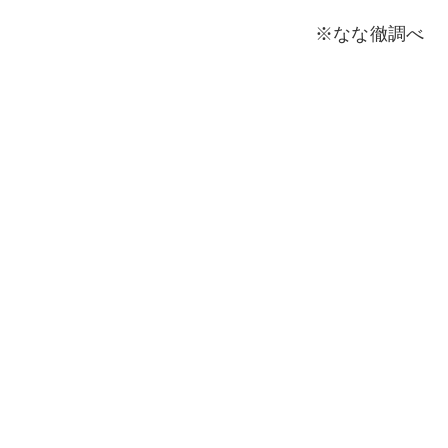
※なな徹調べ