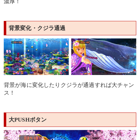
濃厚！
背景変化・クジラ通過
背景が海に変化したりクジラが通過すれば大チャン
ス！
大PUSHボタン