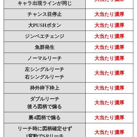
キャラ出現ラインが同じ
チャンス目停止
大当たり濃厚
大PUSHボタン
大当たり濃厚
ジンベエチェンジ
大当たり濃厚
魚群発生
大当たり濃厚
ノーマルリーチ
大当たり濃厚
左シングルリーチ
大当たり濃厚
右シングルリーチ
枠外枠下枠上
大当たり濃厚
ダブルリーチ
大当たり濃厚
後ろ図柄で煽る
裏4図柄で煽る
大当たり濃厚
リーチ時に図柄確定せず
大当たり濃厚
1変動でSPリーチ