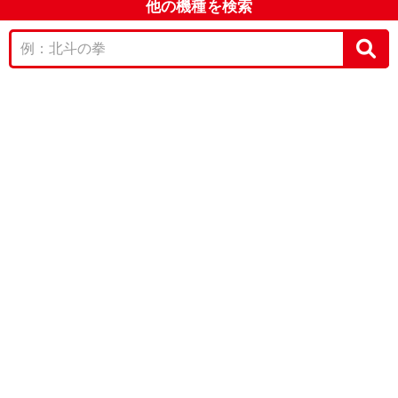
他の機種を検索