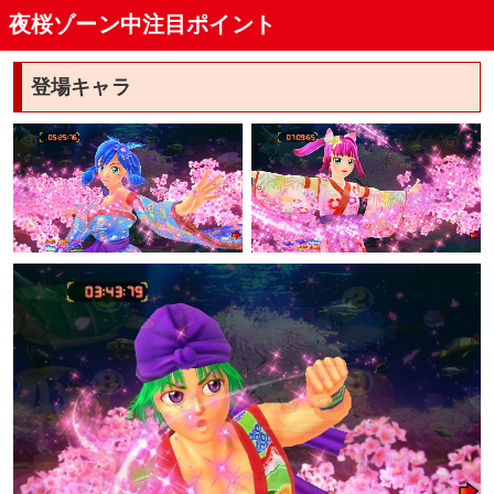
夜桜ゾーン中注目ポイント
登場キャラ