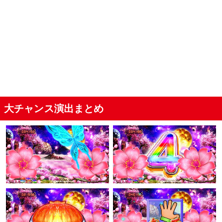
大チャンス演出まとめ