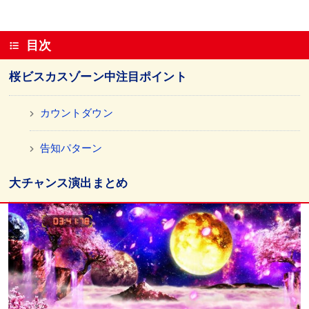
目次
桜ビスカスゾーン中注目ポイント
カウントダウン
告知パターン
大チャンス演出まとめ