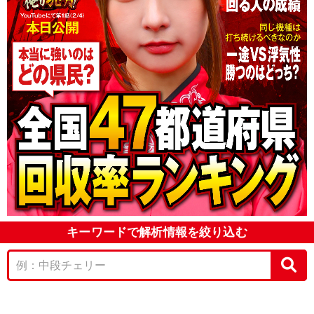
キーワードで解析情報を絞り込む