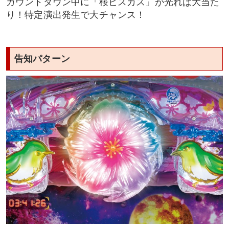
カウントダウン中に「桜ビスカス」が光れば大当た
り！特定演出発生で大チャンス！
告知パターン