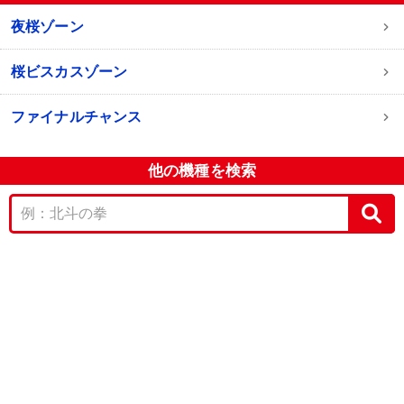
夜桜ゾーン
桜ビスカスゾーン
ファイナルチャンス
他の機種を検索