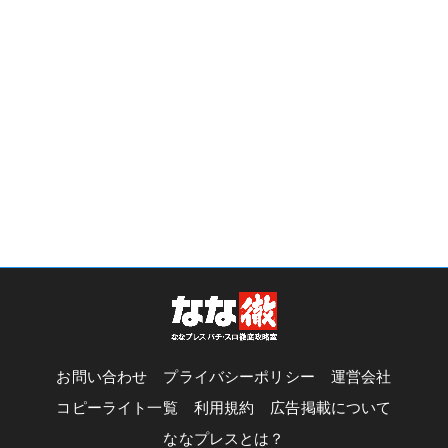
お問い合わせ
プライバシーポリシー
運営会社
コピーライト一覧
利用規約
広告掲載について
ななプレスとは？