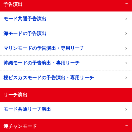
−
予告演出
モード共通予告演出
海モードの予告演出
マリンモードの予告演出・専用リーチ
沖縄モードの予告演出・専用リーチ
桜ビスカスモードの予告演出・専用リーチ
−
リーチ演出
モード共通リーチ演出
−
連チャンモード