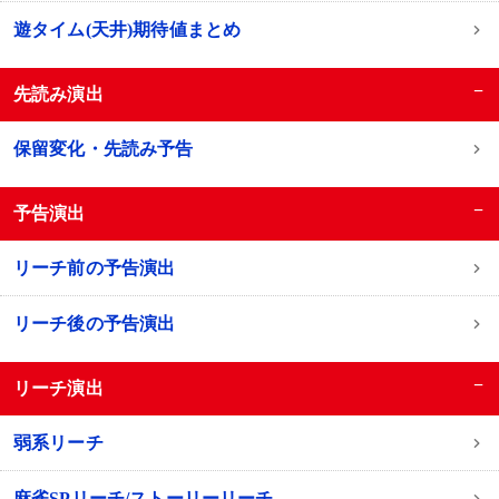
遊タイム(天井)期待値まとめ
−
先読み演出
保留変化・先読み予告
−
予告演出
リーチ前の予告演出
リーチ後の予告演出
−
リーチ演出
弱系リーチ
麻雀SPリーチ/ストーリーリーチ