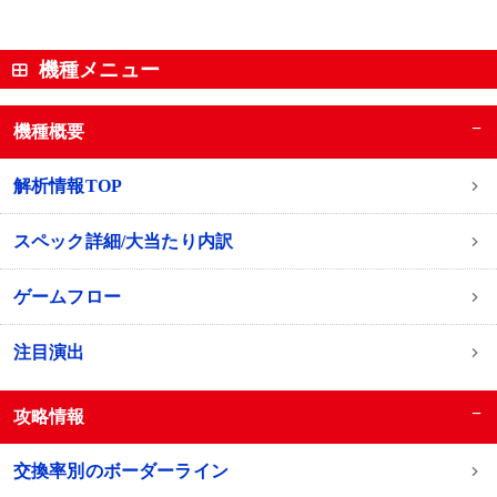
機種メニュー
−
機種概要
解析情報TOP
スペック詳細/大当たり内訳
ゲームフロー
注目演出
−
攻略情報
交換率別のボーダーライン