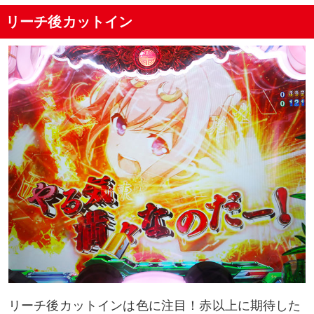
リーチ後カットイン
リーチ後カットインは色に注目！赤以上に期待した