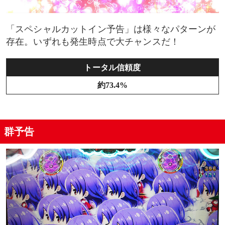
「スペシャルカットイン予告」は様々なパターンが
存在。いずれも発生時点で大チャンスだ！
トータル信頼度
約73.4%
群予告