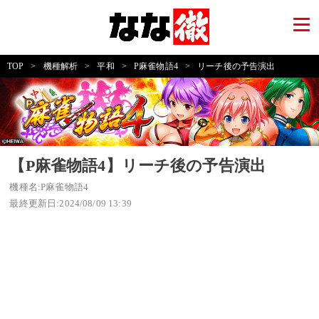
TOP
>
機種解析
>
平和
>
P麻雀物語4
>
リーチ後の予告演出
【P麻雀物語4】リーチ後の予告演出
機種名:P麻雀物語4
最終更新日:2024/08/09 13:39