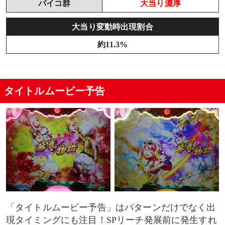
パイコ群
大当り濃厚
大当り変動時出現割合
約11.3%
タイトルムービー予告
「タイトルムービー予告」はパターンだけでなく出
現タイミングにも注目！SPリーチ発展前に発生すれ