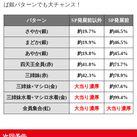
ば銀パターンでも大チャンス！
パターン
SP発展前以外
SP発展前
さやか(銀)
約19.7%
約46.5%
まどか(銀)
約19.9%
約46.5%
あやか(銀)
約19.8%
約45.4%
四天王全員(赤)
約41.8%
約71.7%
三姉妹(赤)
約42.3%
約78.9%
三姉妹+マシロ(金)
大当り濃厚
約97.6%
三姉妹水着+マシロ水着(金)
大当り濃厚
約99.4%
全員集合(虹)
大当り濃厚
大当り濃厚
次回予告