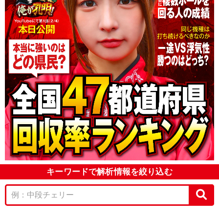
キーワードで解析情報を絞り込む