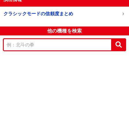
クラシックモードの信頼度まとめ
他の機種を検索