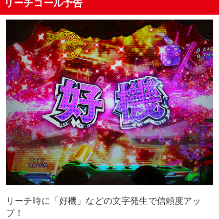
リーチコール予告
リーチ時に「好機」などの文字発生で信頼度アッ
プ！