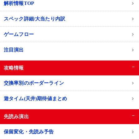
解析情報TOP
スペック詳細/大当たり内訳
ゲームフロー
注目演出
−
攻略情報
交換率別のボーダーライン
遊タイム(天井)期待値まとめ
−
先読み演出
保留変化・先読み予告