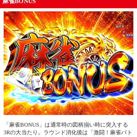
麻雀BONUS
「麻雀BONUS」は通常時の図柄揃い時に突入する
3Rの大当たり。ラウンド消化後は「激闘！麻雀バト