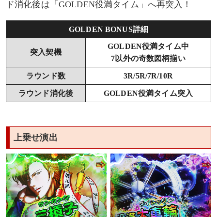
ド消化後は「GOLDEN役満タイム」へ再突入！
GOLDEN BONUS詳細
GOLDEN役満タイム中
突入契機
7以外の奇数図柄揃い
ラウンド数
3R/5R/7R/10R
ラウンド消化後
GOLDEN役満タイム突入
上乗せ演出