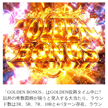
「GOLDEN BONUS」はGOLDEN役満タイム中に7
以外の奇数図柄が揃うと突入する大当たり。ラウン
ド数は3R、5R、7R、10Rと4パターン存在。ラウン