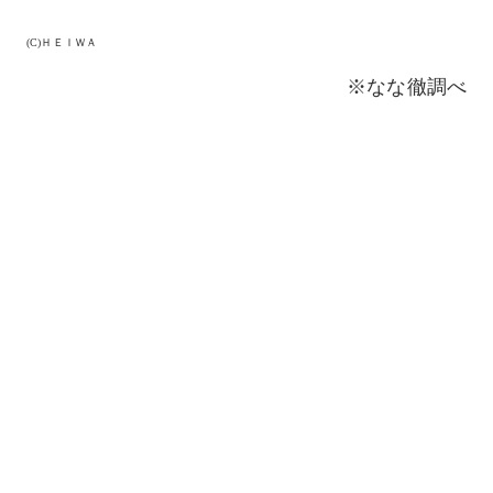
(C)ＨＥＩＷＡ
※なな徹調べ