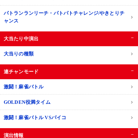
パトランランリーチ・パトパトチャレンジ/やきとりチ
ャンス
−
大当たり中演出
大当りの種類
−
連チャンモード
激闘！麻雀バトル
GOLDEN役満タイム
激闘！麻雀バトル VSパイコ
−
演出情報