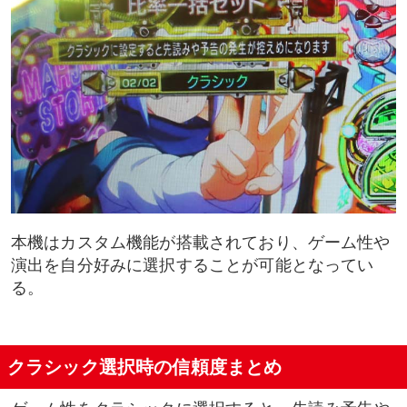
本機はカスタム機能が搭載されており、ゲーム性や
演出を自分好みに選択することが可能となってい
る。
クラシック選択時の信頼度まとめ