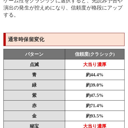
ゲーム性をクラシックに選択すると、先読み予告や
演出の発生が控えめになり、信頼度が格段にアップ
する。
通常時保留変化
パターン
信頼度(クラシック)
点滅
大当り濃厚
青
約44.4%
緑
約39.0%
紫
約47.5%
赤
約71.4%
金
約93.5%
秘宝
大当り濃厚