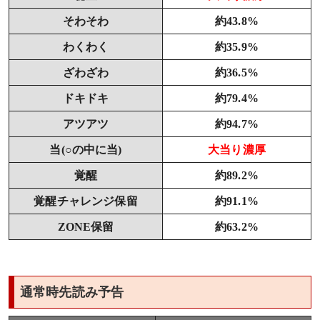
そわそわ
約43.8%
わくわく
約35.9%
ざわざわ
約36.5%
ドキドキ
約79.4%
アツアツ
約94.7%
当(○の中に当)
大当り濃厚
覚醒
約89.2%
覚醒チャレンジ保留
約91.1%
ZONE保留
約63.2%
通常時先読み予告