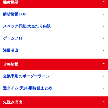
−
機種概要
解析情報TOP
スペック詳細/大当たり内訳
ゲームフロー
注目演出
−
攻略情報
交換率別のボーダーライン
遊タイム(天井)期待値まとめ
−
先読み演出