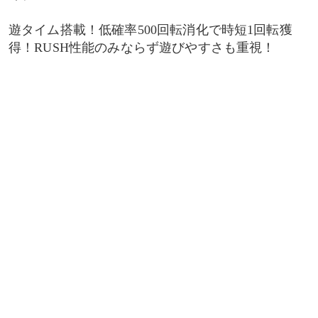
遊タイム搭載！低確率500回転消化で時短1回転獲
得！RUSH性能のみならず遊びやすさも重視！