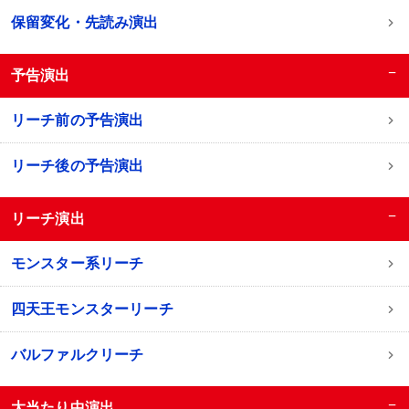
保留変化・先読み演出
−
予告演出
リーチ前の予告演出
リーチ後の予告演出
−
リーチ演出
モンスター系リーチ
四天王モンスターリーチ
バルファルクリーチ
−
大当たり中演出