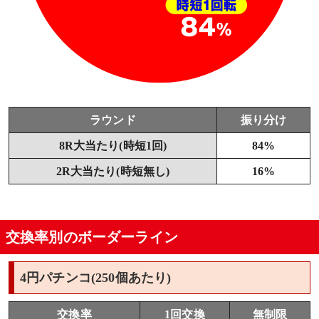
ラウンド
振り分け
8R大当たり(時短1回)
84%
2R大当たり(時短無し)
16%
交換率別のボーダーライン
4円パチンコ(250個あたり)
交換率
1回交換
無制限