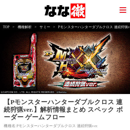
TOP
>
機種解析
>
サミー
>
Pモンスターハンターダブルクロス 連続狩猟ve
【Pモンスターハンターダブルクロス 連
続狩猟ver.】解析情報まとめ スペック ボ
ーダー ゲームフロー
機種名:Pモンスターハンターダブルクロス 連続狩猟ver.