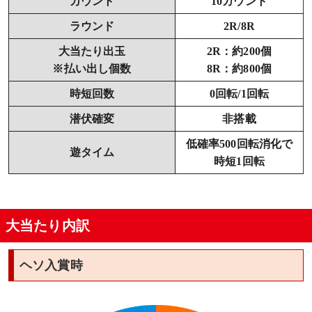
カウント
10カウント
ラウンド
2R/8R
大当たり出玉
2R：約200個
※払い出し個数
8R：約800個
時短回数
0回転/1回転
潜伏確変
非搭載
低確率500回転消化で
遊タイム
時短1回転
大当たり内訳
ヘソ入賞時