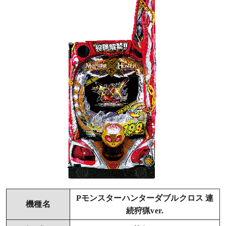
ゲームフロー
注目演出
バルファルクリーチ
相性抜群
G級ハンター
Pモンスターハンターダブルクロス 連
機種名
続狩猟ver.