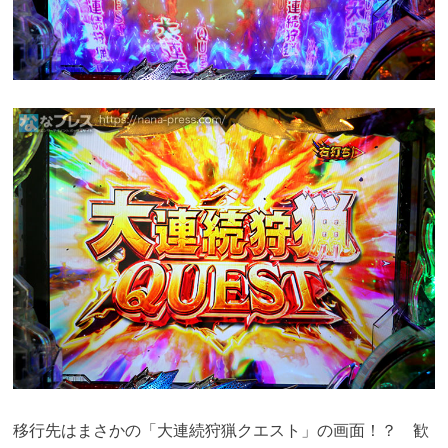
移行先はまさかの「大連続狩猟クエスト」の画面！？ 歓