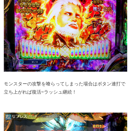
モンスターの攻撃を喰らってしまった場合はボタン連打で
立ち上がれば復活=ラッシュ継続！