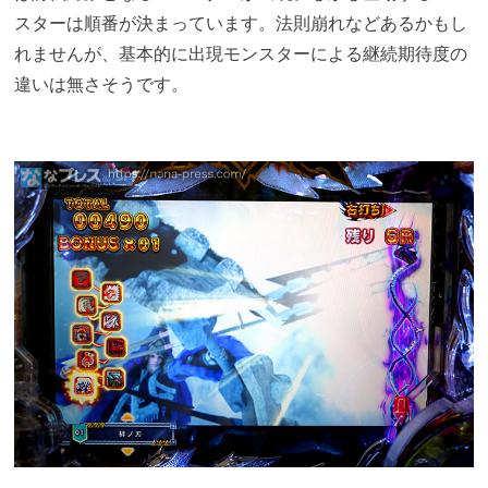
スターは順番が決まっています。法則崩れなどあるかもし
れませんが、基本的に出現モンスターによる継続期待度の
違いは無さそうです。