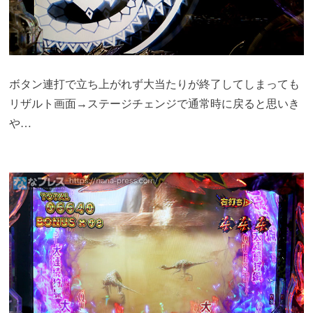
ボタン連打で立ち上がれず大当たりが終了してしまっても
リザルト画面→ステージチェンジで通常時に戻ると思いき
や…