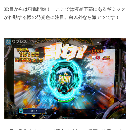
3R目からは狩猟開始！ ここでは液晶下部にあるギミック
が作動する際の発光色に注目。白以外なら激アツです！