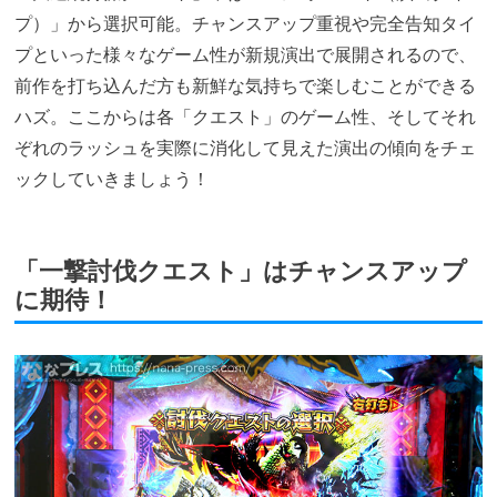
プ）」から選択可能。チャンスアップ重視や完全告知タイ
プといった様々なゲーム性が新規演出で展開されるので、
前作を打ち込んだ方も新鮮な気持ちで楽しむことができる
ハズ。ここからは各「クエスト」のゲーム性、そしてそれ
ぞれのラッシュを実際に消化して見えた演出の傾向をチェ
ックしていきましょう！
「一撃討伐クエスト」はチャンスアップ
に期待！