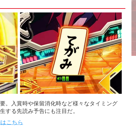
要。入賞時や保留消化時など様々なタイミング
生する先読み予告にも注目だ。
細はこちら