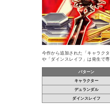
今作から追加された「キャラクタ
や「ダインスレイフ」は発生で専
パターン
キャラクター
デュランダル
ダインスレイフ