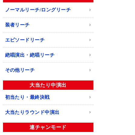
ノーマルリーチ/ロングリーチ
装者リーチ
エピソードリーチ
絶唱演出・絶唱リーチ
その他リーチ
大当たり中演出
初当たり・最終決戦
大当たりラウンド中演出
連チャンモード