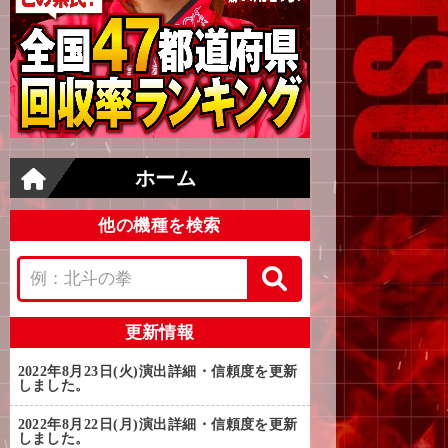
ホーム
他の機種を検索
更新情報
2022年8月23日(火)
演出詳細・信頼度を更新
しました。
2022年8月22日(月)
演出詳細・信頼度を更新
しました。