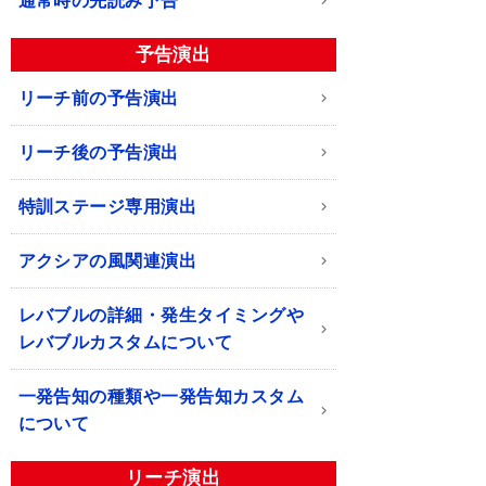
通常時の先読み予告
予告演出
リーチ前の予告演出
リーチ後の予告演出
特訓ステージ専用演出
アクシアの風関連演出
レバブルの詳細・発生タイミングや
レバブルカスタムについて
一発告知の種類や一発告知カスタム
について
リーチ演出