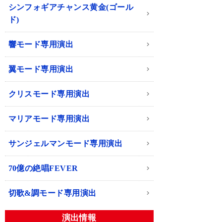
シンフォギアチャンス黄金(ゴール
ド)
響モード専用演出
翼モード専用演出
クリスモード専用演出
マリアモード専用演出
サンジェルマンモード専用演出
70億の絶唱FEVER
切歌&調モード専用演出
演出情報