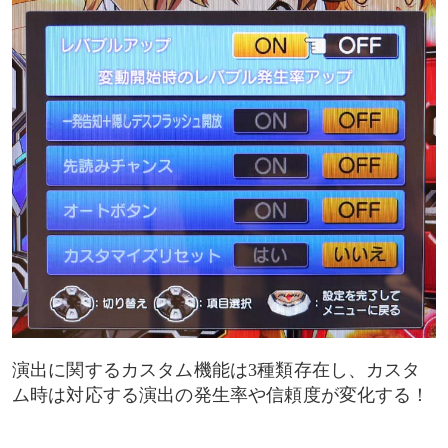
演出に関するカスタム機能は3種類存在し、カスタ
ム時は対応する演出の発生率や信頼度が変化する！