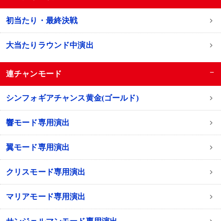
初当たり・最終決戦
大当たりラウンド中演出
−
連チャンモード
シンフォギアチャンス黄金(ゴールド)
響モード専用演出
翼モード専用演出
クリスモード専用演出
マリアモード専用演出