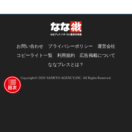
お問い合わせ
プライバシーポリシー
運営会社
コピーライト一覧
利用規約
広告掲載について
ななプレスとは？
Copyright© 2020 SANKYO AGENCY,INC. All Rights Reserved.