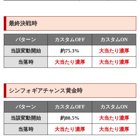
最終決戦時
パターン
カスタムOFF
カスタムON
当該変動開始
約75.3%
大当たり濃厚
当落時
大当たり濃厚
大当たり濃厚
シンフォギアチャンス黄金時
パターン
カスタムOFF
カスタムON
当該変動開始
約80.5%
大当たり濃厚
当落時
大当たり濃厚
大当たり濃厚