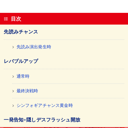
目次
先読みチャンス
先読み演出発生時
レバブルアップ
通常時
最終決戦時
シンフォギアチャンス黄金時
一発告知+隠しデスフラッシュ開放