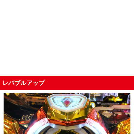
レバブルアップ