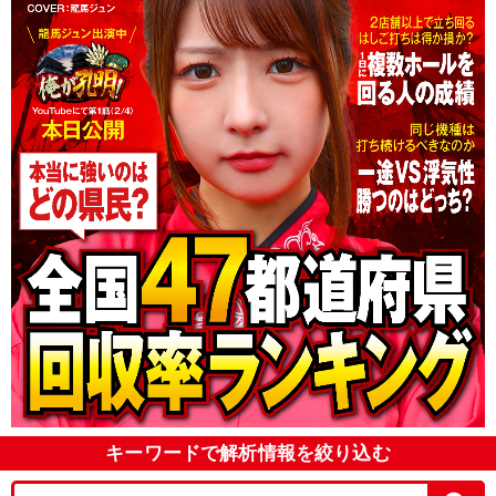
キーワードで解析情報を絞り込む