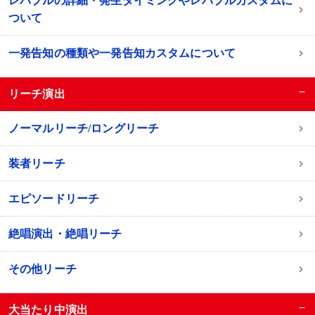
レバブルの詳細・発生タイミングやレバブルカスタムに
ついて
一発告知の種類や一発告知カスタムについて
−
リーチ演出
ノーマルリーチ/ロングリーチ
装者リーチ
エピソードリーチ
絶唱演出・絶唱リーチ
その他リーチ
−
大当たり中演出