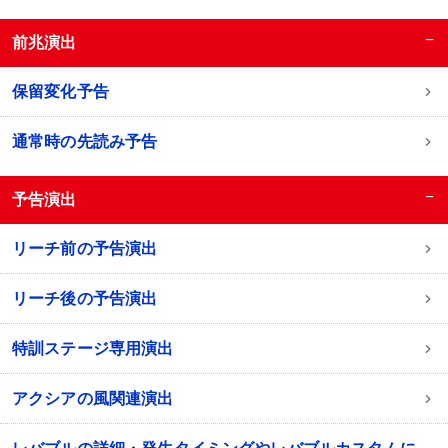
−
前兆演出
保留変化予告
通常時の先読み予告
−
予告演出
リーチ前の予告演出
リーチ後の予告演出
特訓ステージ専用演出
アクシアの風関連演出