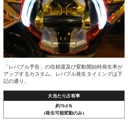
「レバブル予告」の信頼度及び変動開始時発生率が
アップするカスタム。レバブル発生タイミングは下
記の通り。
大当たり占有率
約70.0％
(発生可能変動のみ)