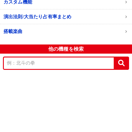
カスタム機能
演出法則/大当たり占有率まとめ
搭載楽曲
他の機種を検索