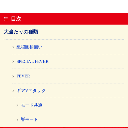
目次
大当たりの種類
絶唱図柄揃い
SPECIAL FEVER
FEVER
ギアVアタック
モード共通
響モード