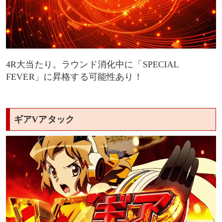
4R大当たり。ラウンド消化中に「SPECIAL
FEVER」に昇格する可能性あり！
ギアVアタック