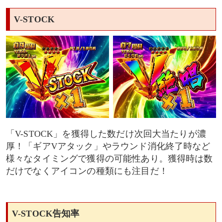
V-STOCK
「V-STOCK」を獲得した数だけ次回大当たりが濃
厚！「ギアVアタック」やラウンド消化終了時など
様々なタイミングで獲得の可能性あり。獲得時は数
だけでなくアイコンの種類にも注目だ！
V-STOCK告知率