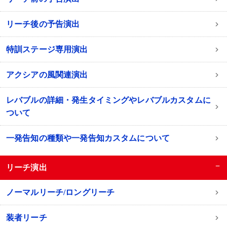
リーチ後の予告演出
特訓ステージ専用演出
アクシアの風関連演出
レバブルの詳細・発生タイミングやレバブルカスタムに
ついて
一発告知の種類や一発告知カスタムについて
−
リーチ演出
ノーマルリーチ/ロングリーチ
装者リーチ