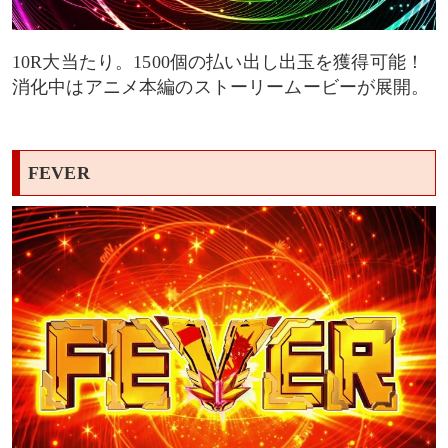
10R大当たり。1500個の払い出し出玉を獲得可能！
消化中はアニメ本編のストーリームービーが展開。
FEVER