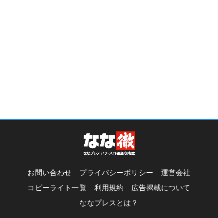
お問い合わせ
プライバシーポリシー
運営会社
コピーライト一覧
利用規約
広告掲載について
ななプレスとは？