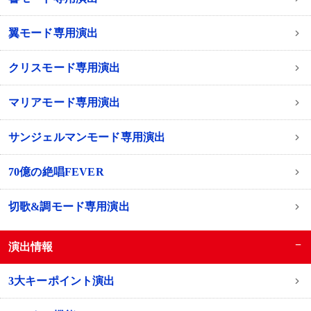
翼モード専用演出
クリスモード専用演出
マリアモード専用演出
サンジェルマンモード専用演出
70億の絶唱FEVER
切歌&調モード専用演出
−
演出情報
3大キーポイント演出