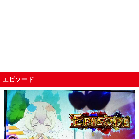
エピソード