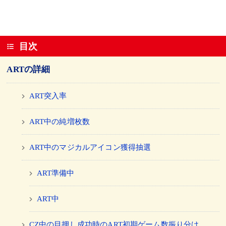
目次
ARTの詳細
ART突入率
ART中の純増枚数
ART中のマジカルアイコン獲得抽選
ART準備中
ART中
CZ中の目押し成功時のART初期ゲーム数振り分け