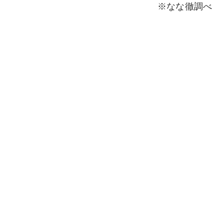
※なな徹調べ