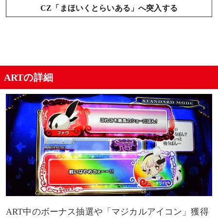
CZ「まほいくとらいある」へ突入する
ARTの詳細
ART中のボーナス抽選や「マジカルアイコン」獲得