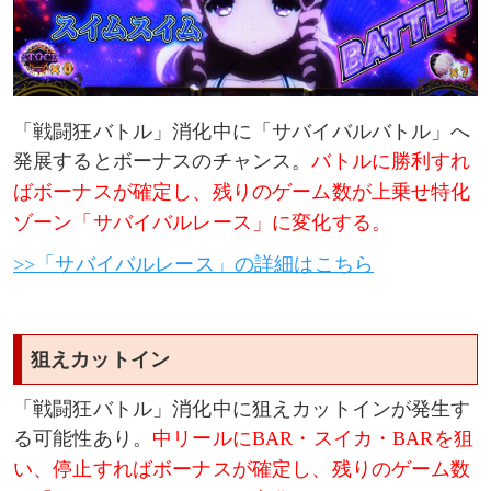
「戦闘狂バトル」消化中に「サバイバルバトル」へ
発展するとボーナスのチャンス。
バトルに勝利すれ
ばボーナスが確定し、残りのゲーム数が上乗せ特化
ゾーン「サバイバルレース」に変化する。
>>「サバイバルレース」の詳細はこちら
狙えカットイン
「戦闘狂バトル」消化中に狙えカットインが発生す
る可能性あり。
中リールにBAR・スイカ・BARを狙
い、停止すればボーナスが確定し、残りのゲーム数