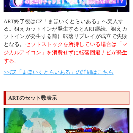
ART終了後はCZ「まほいくとらいある」へ突入す
る。狙えカットインが発生するとART継続、狙えカ
ットインが発生する前に転落リプレイが成立で失敗
となる。
セットストックを所持している場合は「マ
ジカルアイコン」を消費せずに転落回避ナビが発生
する。
>>CZ「まほいくとらいある」の詳細はこちら
ARTのセット数表示