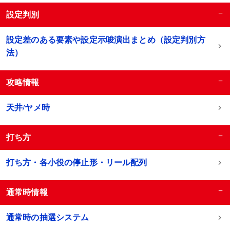
−
設定判別
設定差のある要素や設定示唆演出まとめ（設定判別方
法）
−
攻略情報
天井/ヤメ時
−
打ち方
打ち方・各小役の停止形・リール配列
−
通常時情報
通常時の抽選システム