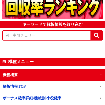
キーワードで解析情報を絞り込む
機種メニュー
−
機種概要
解析情報TOP
ボーナス確率詳細/機械割/小役確率