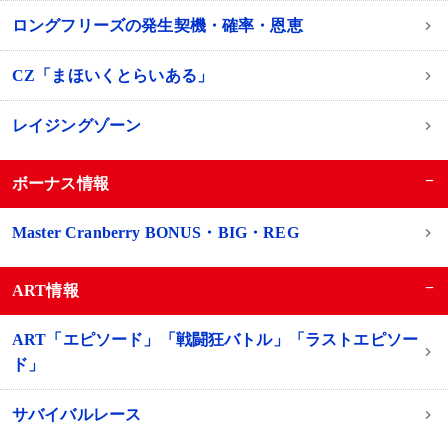
ロングフリーズの発生契機・確率・恩恵
CZ「まほいくとらいある」
レイジングゾーン
−
ボーナス情報
Master Cranberry BONUS・BIG・REG
−
ART情報
ART「エピソード」「戦闘狂バトル」「ラストエピソー
ド」
サバイバルレース