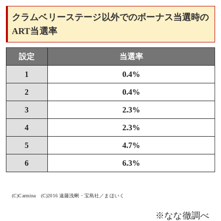
クラムベリーステージ以外でのボーナス当選時の
ART当選率
設定
当選率
1
0.4%
2
0.4%
3
2.3%
4
2.3%
5
4.7%
6
6.3%
(C)Carmina (C)2016 遠藤浅蜊・宝島社／まほいく
※なな徹調べ