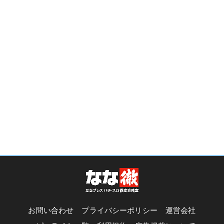
お問い合わせ
プライバシーポリシー
運営会社