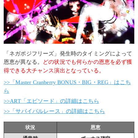
「ネガポジフリーズ」発生時のタイミングによって
恩恵が異なる。
どの状況でも何らかの恩恵を必ず獲
得できる大チャンス演出となっている。
>>「Master Cranberry BONUS・BIG・REG」はこち
ら
>>ART「エピソード」の詳細はこちら
>>「サバイバルレース」の詳細はこちら
状況
恩恵