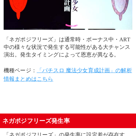
「ネガポジフリーズ」は通常時・ボーナス中・ART
中の様々な状況で発生する可能性がある大チャンス
演出。発生タイミングによって恩恵が異なる。
機種ページ：
「パチスロ 魔法少女育成計画」の解析
情報まとめはこちら
ネガポジフリーズ発生率
「ネガポジフリーズ」の発生率に設定差が存在す