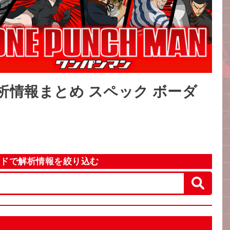
析情報まとめ スペック ボーダ
ードで解析情報を絞り込む