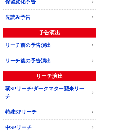
保留変化予告
先読み予告
予告演出
リーチ前の予告演出
リーチ後の予告演出
リーチ演出
弱SPリーチ/ダークマター襲来リー
チ
特殊SPリーチ
中SPリーチ