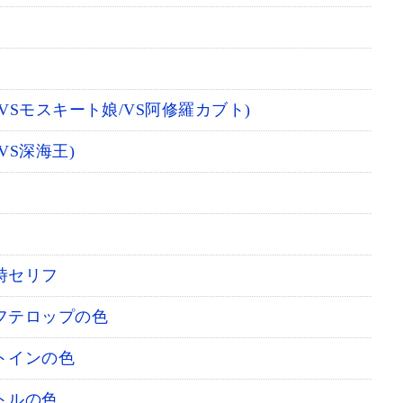
Sモスキート娘/VS阿修羅カブト)
VS深海王)
時セリフ
フテロップの色
トインの色
トルの色