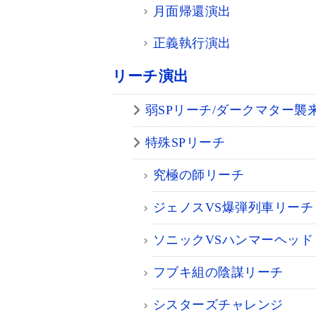
月面帰還演出
正義執行演出
リーチ演出
弱SPリーチ/ダークマター襲
特殊SPリーチ
究極の師リーチ
ジェノスVS爆弾列車リーチ
ソニックVSハンマーヘッド
フブキ組の陰謀リーチ
シスターズチャレンジ