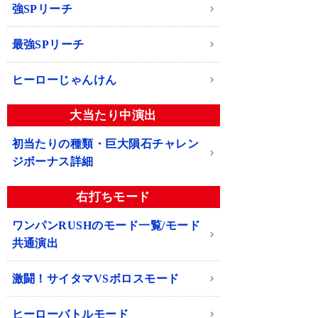
強SPリーチ
最強SPリーチ
ヒーローじゃんけん
大当たり中演出
初当たりの種類・巨大隕石チャレン
ジボーナス詳細
右打ちモード
ワンパンRUSHのモード一覧/モード
共通演出
激闘！サイタマVSボロスモード
ヒーローバトルモード