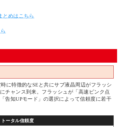
まとめはこちら
ちら
賞時に特徴的なSEと共にサブ液晶周辺がフラッシ
にチャンス到来。フラッシュが「高速ピンク点
「告知UPモード」の選択によって信頼度に若干
トータル信頼度