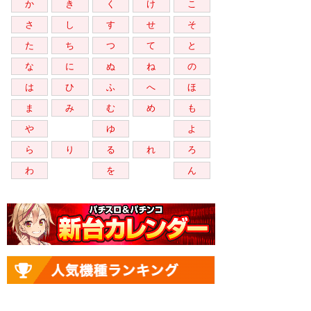
か
き
く
け
こ
さ
し
す
せ
そ
た
ち
つ
て
と
な
に
ぬ
ね
の
は
ひ
ふ
へ
ほ
ま
み
む
め
も
や
ゆ
よ
ら
り
る
れ
ろ
わ
を
ん