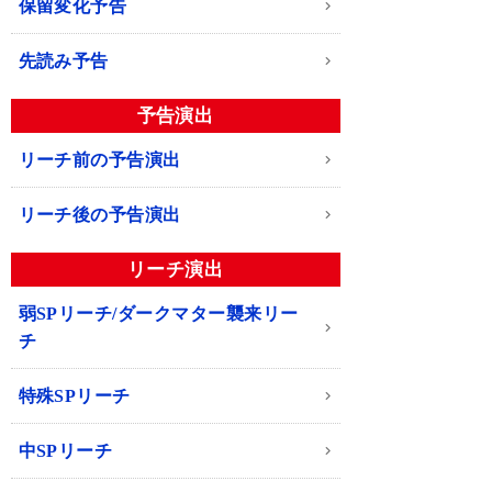
保留変化予告
先読み予告
予告演出
リーチ前の予告演出
リーチ後の予告演出
リーチ演出
弱SPリーチ/ダークマター襲来リー
チ
特殊SPリーチ
中SPリーチ