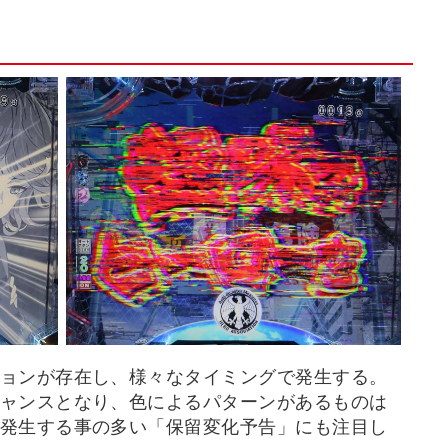
ョンが存在し、様々なタイミングで発生する。
ャンスとなり、色によるパターンがあるものは
発生する事の多い「保留変化予告」にも注目し