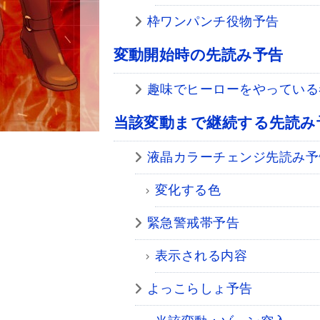
枠ワンパンチ役物予告
変動開始時の先読み予告
趣味でヒーローをやっている
当該変動まで継続する先読み
液晶カラーチェンジ先読み予
変化する色
緊急警戒帯予告
表示される内容
よっこらしょ予告