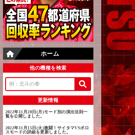
ホーム
他の機種を検索
更新情報
2022年11月28日(月)
モード別の演出法則一
覧を公開しました。
2022年11月15日(火)
激闘！サイタマVSボロ
スモードの詳細を更新しました。