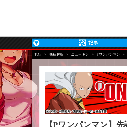
TOP
>
機種解析
>
ニューギン
>
Pワンパンマン
>
【Pワンパンマン】先