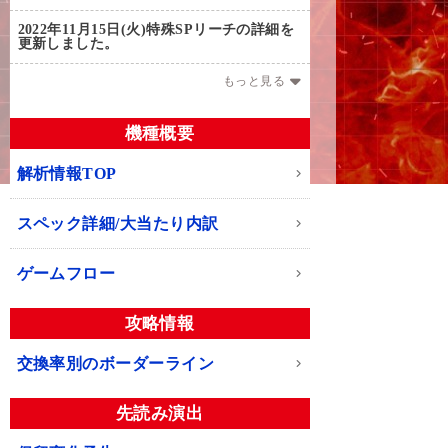
2022年11月15日(火)
特殊SPリーチの詳細を
更新しました。
もっと見る
機種概要
解析情報TOP
スペック詳細/大当たり内訳
ゲームフロー
攻略情報
交換率別のボーダーライン
先読み演出