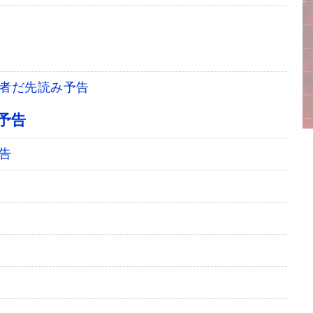
者だ先読み予告
予告
告