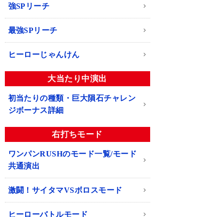
強SPリーチ
最強SPリーチ
ヒーローじゃんけん
大当たり中演出
初当たりの種類・巨大隕石チャレン
ジボーナス詳細
右打ちモード
ワンパンRUSHのモード一覧/モード
共通演出
激闘！サイタマVSボロスモード
ヒーローバトルモード