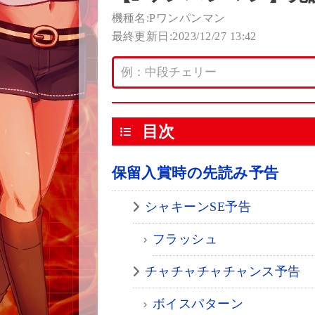
機種名:Pワンパンマン
最終更新日:2023/12/27 13:42
目次
保留入賞時の先読み予告
シャキーンSE予告
フラッシュ
チャチャチャチャンス予告
ボイスパターン