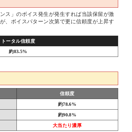
ンス」のボイス発生が発生すれば当該保留が激
が、ボイスパターン次第で更に信頼度が上昇す
トータル信頼度
約83.5%
信頼度
約78.6%
約90.8%
大当たり濃厚