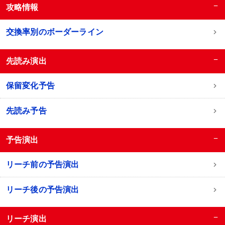
−
攻略情報
交換率別のボーダーライン
−
先読み演出
保留変化予告
先読み予告
−
予告演出
リーチ前の予告演出
リーチ後の予告演出
−
リーチ演出