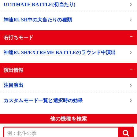
ULTIMATE BATTLE(初当たり)
神速RUSH中の大当たりの種類
−
右打ちモード
神速RUSH/EXTREME BATTLEのラウンド中演出
−
演出情報
注目演出
カスタムモード一覧と選択時の効果
他の機種を検索