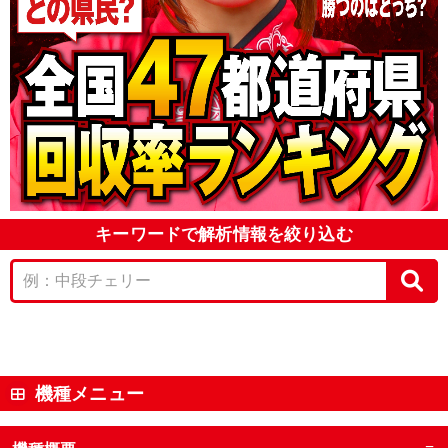
キーワードで解析情報を絞り込む
機種メニュー
−