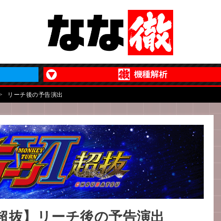
>
リーチ後の予告演出
超抜】リーチ後の予告演出