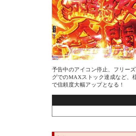
予告中のアイコン停止、フリーズ
グでのMAXストック達成など、
で信頼度大幅アップとなる！