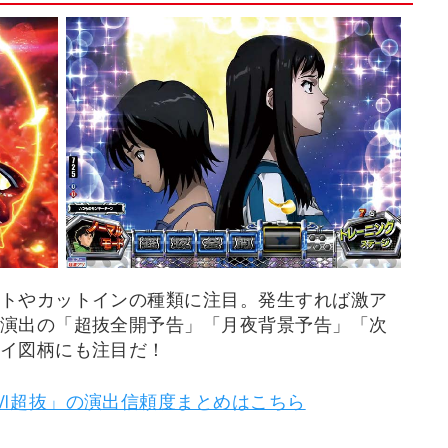
トやカットインの種類に注目。発生すれば激ア
演出の「超抜全開予告」「月夜背景予告」「次
イ図柄にも注目だ！
Ⅵ超抜」の演出信頼度まとめはこちら