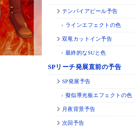
テンパイアピール予告
ラインエフェクトの色
双竜カットイン予告
最終的なSUと色
SPリーチ発展直前の予告
SP発展予告
擬似導光板エフェクトの色
月夜背景予告
次回予告