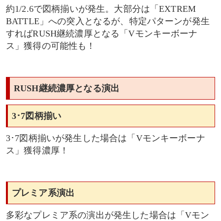
約1/2.6で図柄揃いが発生。大部分は「EXTREM
プッシュボタン
BATTLE」への突入となるが、特定パターンが発生
すればRUSH継続濃厚となる「Vモンキーボーナ
ス」獲得の可能性も！
RUSH継続濃厚となる演出
3･7図柄揃い
3･7図柄揃いが発生した場合は「Vモンキーボーナ
ス」獲得濃厚！
プレミア系演出
多彩なプレミア系の演出が発生した場合は「Vモン