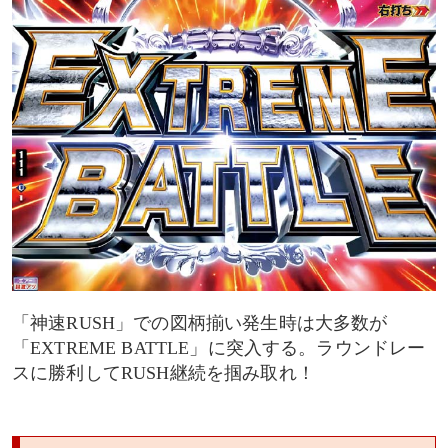
「神速RUSH」での図柄揃い発生時は大多数が
「EXTREME BATTLE」に突入する。ラウンドレー
スに勝利してRUSH継続を掴み取れ！