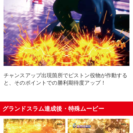
チャンスアップ出現箇所でピストン役物が作動する
と、そのポイントでの勝利期待度アップ！
グランドスラム達成後・特殊ムービー