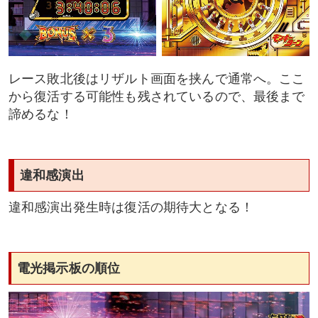
レース敗北後はリザルト画面を挟んで通常へ。ここ
から復活する可能性も残されているので、最後まで
諦めるな！
違和感演出
違和感演出発生時は復活の期待大となる！
電光掲示板の順位