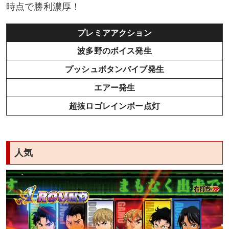
時点で勝利濃厚！
プレミアアクション
波多野のボイス発生
プッシュボタンバイブ発生
エアー発生
超抜ロゴレインボー点灯
人気