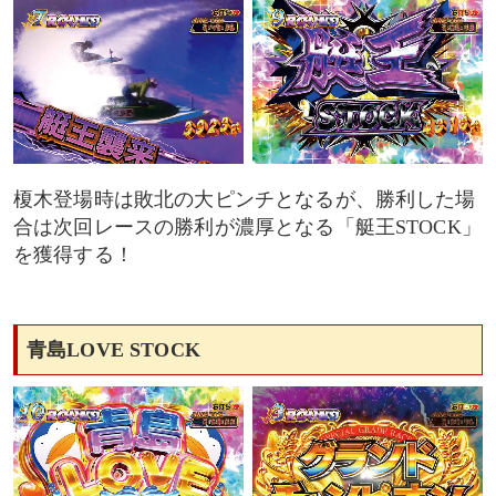
榎木登場時は敗北の大ピンチとなるが、勝利した場
合は次回レースの勝利が濃厚となる「艇王STOCK」
を獲得する！
青島LOVE STOCK