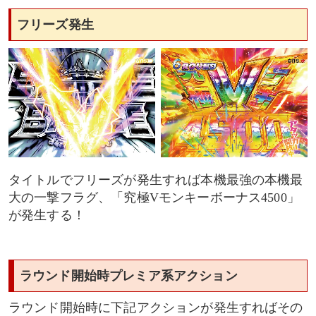
フリーズ発生
タイトルでフリーズが発生すれば本機最強の本機最
大の一撃フラグ、「究極Vモンキーボーナス4500」
が発生する！
ラウンド開始時プレミア系アクション
ラウンド開始時に下記アクションが発生すればその