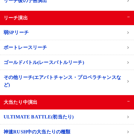
リーチ後の予告演出
−
リーチ演出
弱SPリーチ
ボートレースリーチ
ゴールドバトル(レースバトルリーチ)
その他リーチ(エアパトチャンス・プロペラチャンスな
ど)
−
大当たり中演出
ULTIMATE BATTLE(初当たり)
神速RUSH中の大当たりの種類