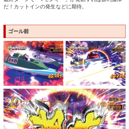
だ！カットインの発生などに期待。
ゴール前