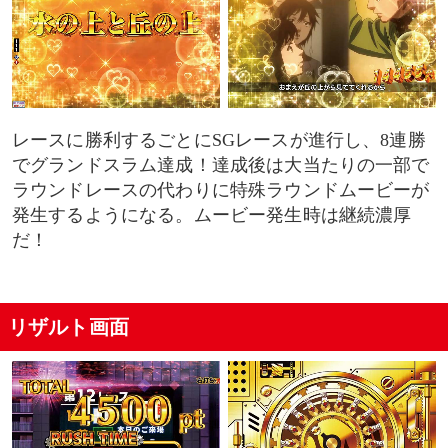
レースに勝利するごとにSGレースが進行し、8連勝
でグランドスラム達成！達成後は大当たりの一部で
ラウンドレースの代わりに特殊ラウンドムービーが
発生するようになる。ムービー発生時は継続濃厚
だ！
リザルト画面