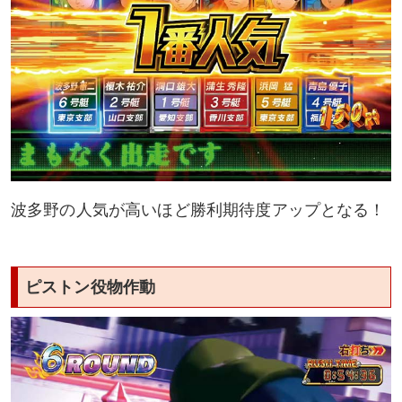
波多野の人気が高いほど勝利期待度アップとなる！
ピストン役物作動