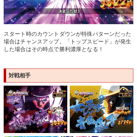
スタート時のカウントダウンが特殊パターンだった
場合はチャンスアップ。「トップスピード」が発生
した場合はその時点で勝利濃厚となる！
対戦相手