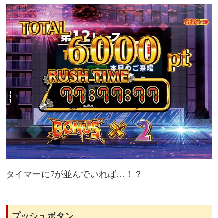
タイマーに7が並んでいれば…！？
プッシュボタン