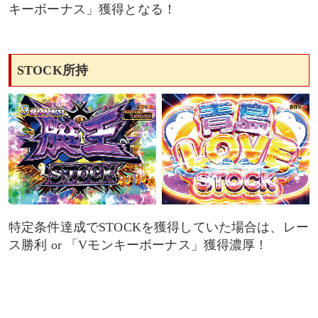
キーボーナス」獲得となる！
STOCK所持
特定条件達成でSTOCKを獲得していた場合は、レー
ス勝利 or 「Vモンキーボーナス」獲得濃厚！