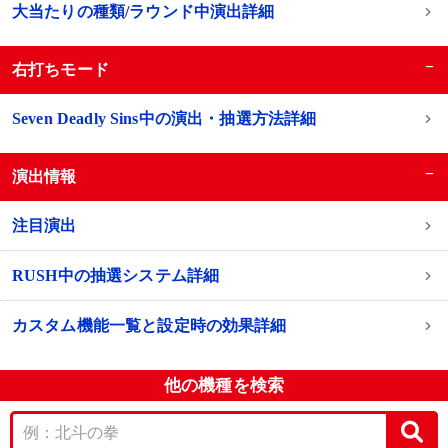
大当たりの種類/ラウンド中演出詳細
−
右打ちモード
Seven Deadly Sins中の演出・抽選方法詳細
−
演出情報
注目演出
RUSH中の抽選システム詳細
カスタム機能一覧と設定時の効果詳細
他の機種を検索