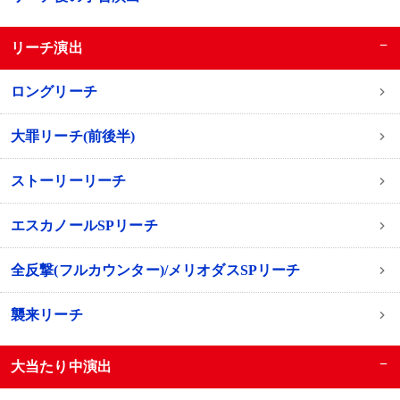
−
リーチ演出
ロングリーチ
大罪リーチ(前後半)
ストーリーリーチ
エスカノールSPリーチ
全反撃(フルカウンター)/メリオダスSPリーチ
襲来リーチ
−
大当たり中演出