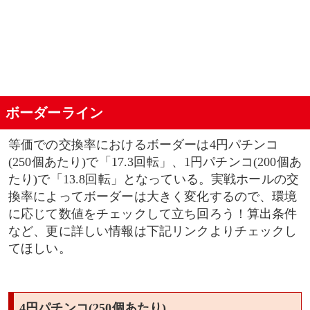
ボーダーライン
等価での交換率におけるボーダーは4円パチンコ
(250個あたり)で「17.3回転」、1円パチンコ(200個あ
たり)で「13.8回転」となっている。実戦ホールの交
換率によってボーダーは大きく変化するので、環境
に応じて数値をチェックして立ち回ろう！算出条件
など、更に詳しい情報は下記リンクよりチェックし
てほしい。
4円パチンコ(250個あたり)