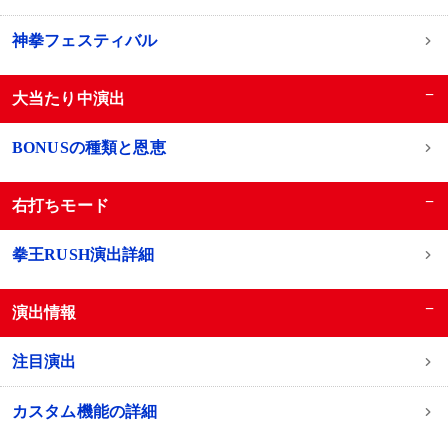
神拳フェスティバル
−
大当たり中演出
BONUSの種類と恩恵
−
右打ちモード
拳王RUSH演出詳細
−
演出情報
注目演出
カスタム機能の詳細