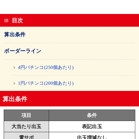
目次
算出条件
ボーダーライン
4円パチンコ(250個あたり)
1円パチンコ(200個あたり)
算出条件
項目
条件
大当たり出玉
表記出玉
電サポ
出玉増減なし