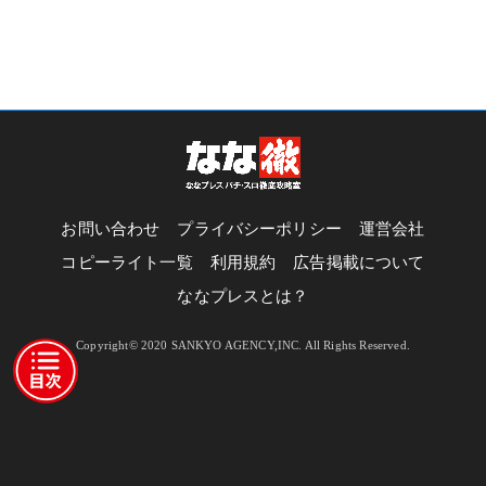
お問い合わせ
プライバシーポリシー
運営会社
コピーライト一覧
利用規約
広告掲載について
ななプレスとは？
Copyright© 2020 SANKYO AGENCY,INC. All Rights Reserved.