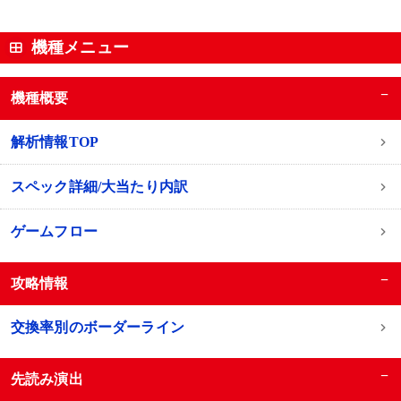
機種メニュー
−
機種概要
解析情報TOP
スペック詳細/大当たり内訳
ゲームフロー
−
攻略情報
交換率別のボーダーライン
−
先読み演出