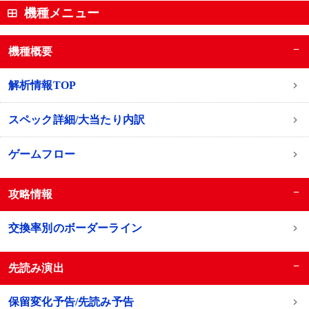
機種メニュー
−
機種概要
解析情報TOP
スペック詳細/大当たり内訳
ゲームフロー
−
攻略情報
交換率別のボーダーライン
−
先読み演出
保留変化予告/先読み予告