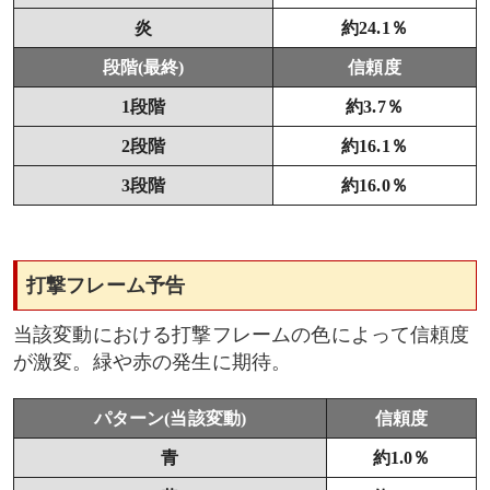
炎
約24.1％
段階(最終)
信頼度
1段階
約3.7％
2段階
約16.1％
3段階
約16.0％
打撃フレーム予告
当該変動における打撃フレームの色によって信頼度
が激変。緑や赤の発生に期待。
パターン(当該変動)
信頼度
青
約1.0％