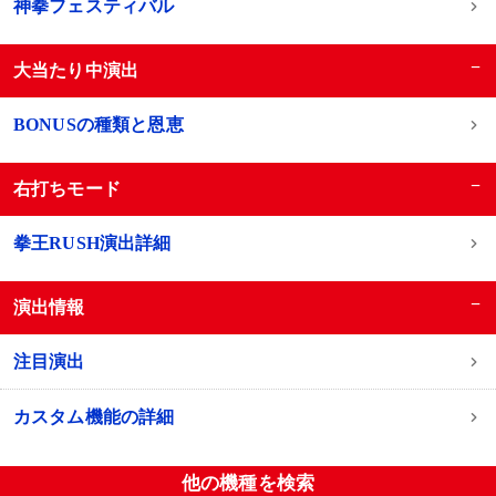
神拳フェスティバル
−
大当たり中演出
BONUSの種類と恩恵
−
右打ちモード
拳王RUSH演出詳細
−
演出情報
注目演出
カスタム機能の詳細
他の機種を検索