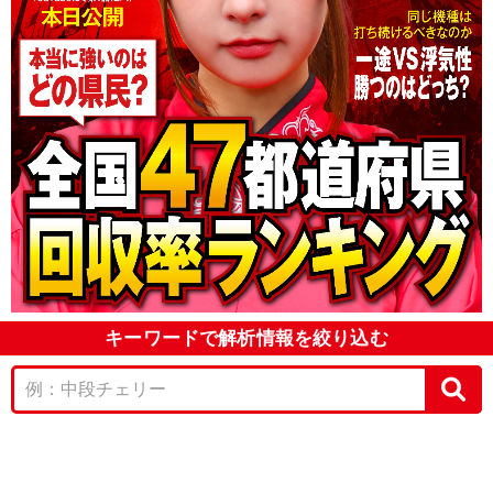
キーワードで解析情報を絞り込む