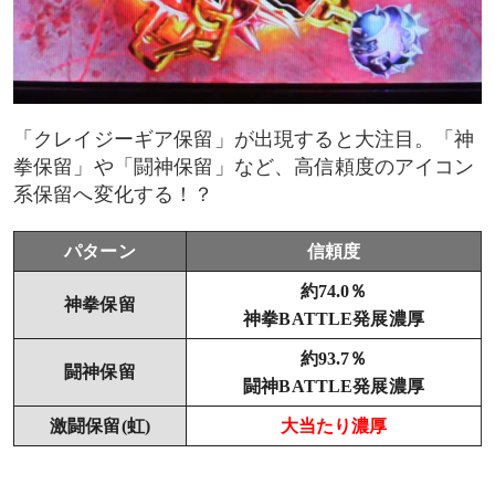
「クレイジーギア保留」が出現すると大注目。「神
拳保留」や「闘神保留」など、高信頼度のアイコン
系保留へ変化する！？
パターン
信頼度
約74.0％
神拳保留
神拳BATTLE発展濃厚
約93.7％
闘神保留
闘神BATTLE発展濃厚
激闘保留(虹)
大当たり濃厚