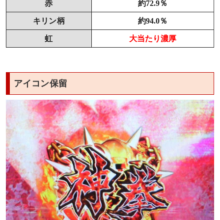
赤
約72.9％
キリン柄
約94.0％
虹
大当たり濃厚
アイコン保留