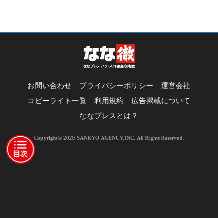
お問い合わせ
プライバシーポリシー
運営会社
コピーライト一覧
利用規約
広告掲載について
ななプレスとは？
Copyright© 2020 SANKYO AGENCY,INC. All Rights Reserved.