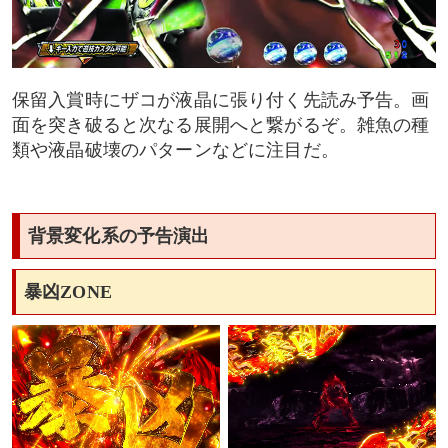
保留入賞時にザコが液晶に張り付く先読み予告。画
面を突き破ると次なる展開へと繋がるぞ。雑魚の種
類や液晶破壊のパターンなどに注目だ。
背景変化系の予告演出
暴凶ZONE