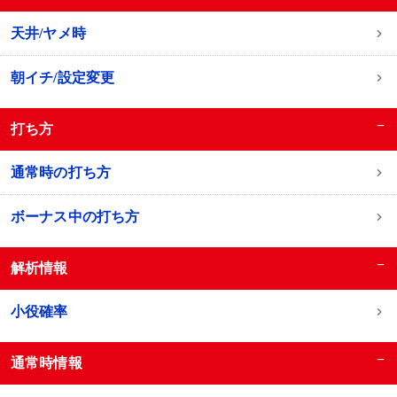
天井/ヤメ時
朝イチ/設定変更
−
打ち方
通常時の打ち方
ボーナス中の打ち方
−
解析情報
小役確率
−
通常時情報