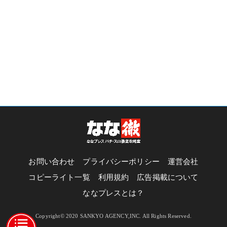
お問い合わせ
プライバシーポリシー
運営会社
コピーライト一覧
利用規約
広告掲載について
ななプレスとは？
Copyright© 2020 SANKYO AGENCY,INC. All Rights Reserved.