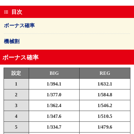
目次
ボーナス確率
機械割
ボーナス確率
設定
BIG
REG
1
1/394.1
1/632.1
2
1/377.0
1/584.8
3
1/362.4
1/546.2
4
1/347.6
1/510.5
5
1/334.7
1/479.6