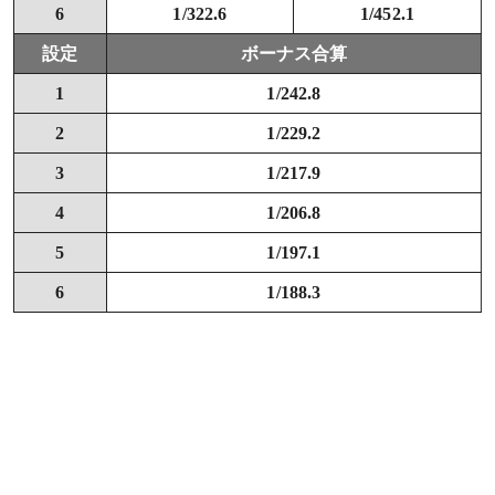
6
1/322.6
1/452.1
設定
ボーナス合算
1
1/242.8
2
1/229.2
3
1/217.9
4
1/206.8
5
1/197.1
6
1/188.3