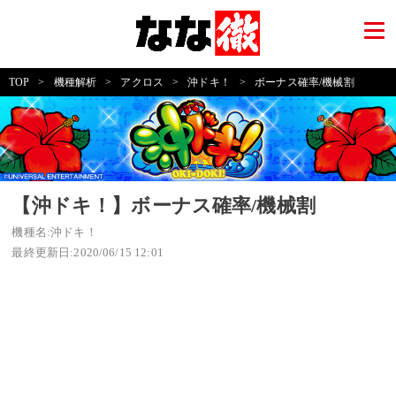
TOP
>
機種解析
>
アクロス
>
沖ドキ！
>
ボーナス確率/機械割
【沖ドキ！】ボーナス確率/機械割
機種名:沖ドキ！
最終更新日:2020/06/15 12:01