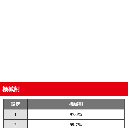
機械割
設定
機械割
1
97.0%
2
99.7%