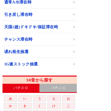
通常A/B滞在時
引き戻し滞在時
天国/(超)ドキドキ/保証滞在時
チャンス滞在時
遅れ発生抽選
1G連ストック抽選
50音から探す
パチスロ
パチンコ
あ
い
う
え
お
か
き
く
け
こ