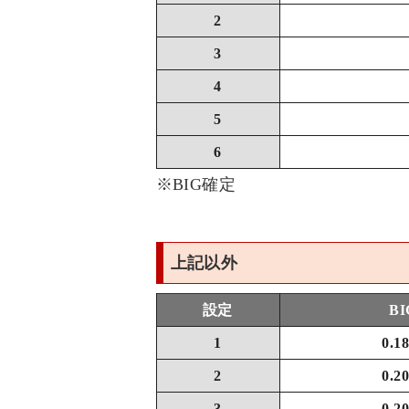
2
3
4
5
6
※BIG確定
上記以外
設定
BI
1
0.1
2
0.2
3
0.2