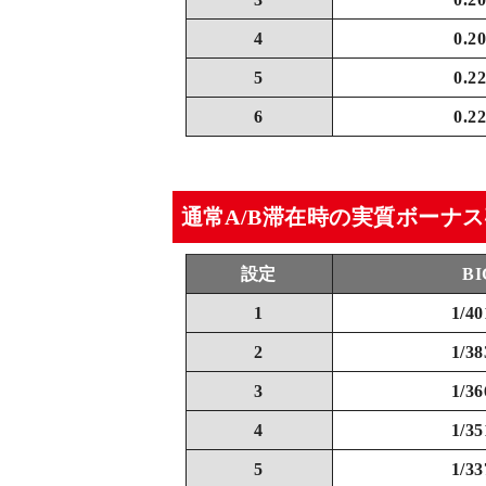
4
0.2
5
0.2
6
0.2
通常A/B滞在時の実質ボーナ
設定
BI
1
1/40
2
1/38
3
1/36
4
1/35
5
1/33