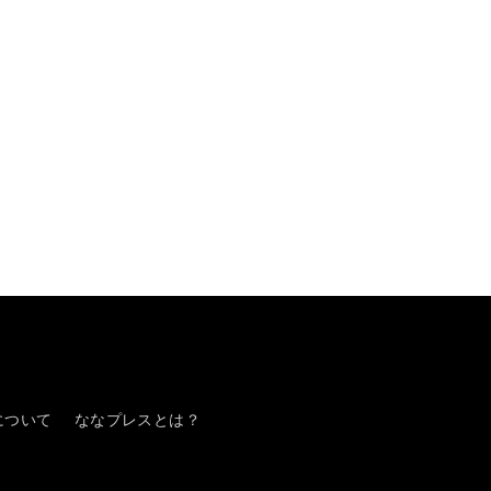
について
ななプレスとは？