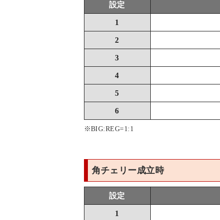
設定
1
2
3
4
5
6
※BIG:REG=1:1
角チェリー成立時
設定
1