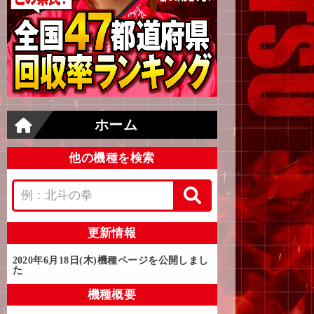
ホーム
他の機種を検索
更新情報
2020年6月18日(木)
機種ページを公開しまし
た
機種概要