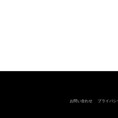
お問い合わせ
プライバシ