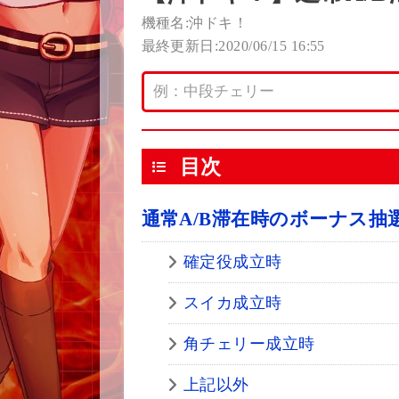
機種名:沖ドキ！
最終更新日:2020/06/15 16:55
目次
通常A/B滞在時のボーナス抽
確定役成立時
スイカ成立時
角チェリー成立時
上記以外