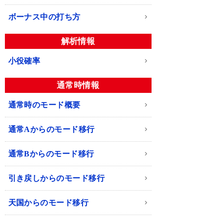
ボーナス中の打ち方
解析情報
小役確率
通常時情報
通常時のモード概要
通常Aからのモード移行
通常Bからのモード移行
引き戻しからのモード移行
天国からのモード移行