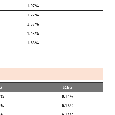
1.07%
1.22%
1.37%
1.53%
1.68%
G
REG
8%
0.14%
0%
0.16%
0%
0.18%