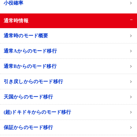
小役確率
−
通常時情報
通常時のモード概要
通常Aからのモード移行
通常Bからのモード移行
引き戻しからのモード移行
天国からのモード移行
(超)ドキドキからのモード移行
保証からのモード移行