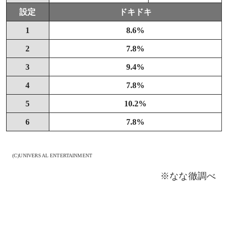
設定
ドキドキ
1
8.6%
2
7.8%
3
9.4%
4
7.8%
5
10.2%
6
7.8%
(C)UNIVERSAL ENTERTAINMENT
※なな徹調べ