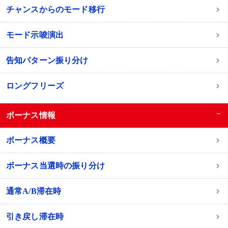
チャンスからのモード移行
モード示唆演出
告知パターン振り分け
ロングフリーズ
−
ボーナス情報
ボーナス概要
ボーナス当選時の振り分け
通常A/B滞在時
引き戻し滞在時