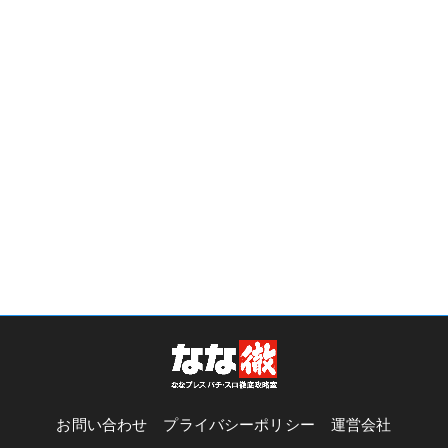
お問い合わせ
プライバシーポリシー
運営会社