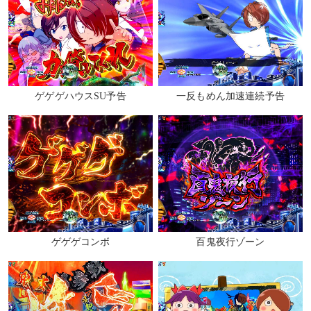
ゲゲゲハウスSU予告
一反もめん加速連続予告
ゲゲゲコンボ
百鬼夜行ゾーン