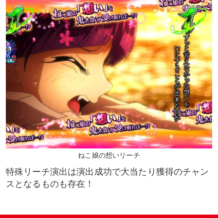
ねこ娘の想いリーチ
特殊リーチ演出は演出成功で大当たり獲得のチャン
スとなるものも存在！