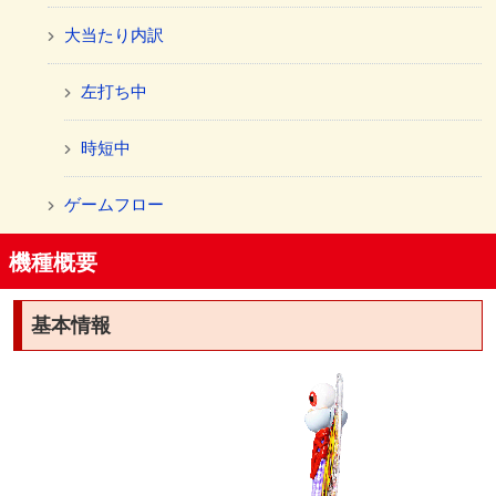
大当たり内訳
左打ち中
時短中
ゲームフロー
機種概要
攻略情報
交換率別のボーダーライン
基本情報
4円パチンコ(250個あたり)
1円パチンコ(200個あたり)
演出情報