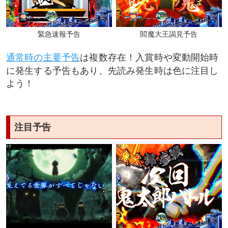
緊急速報予告
閻魔大王謁見予告
通常時の主要予告
は複数存在！入賞時や変動開始時
に発生する予告もあり、先読み発生時は色に注目し
よう！
注目予告