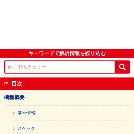
キーワードで解析情報を絞り込む
目次
機種概要
基本情報
スペック