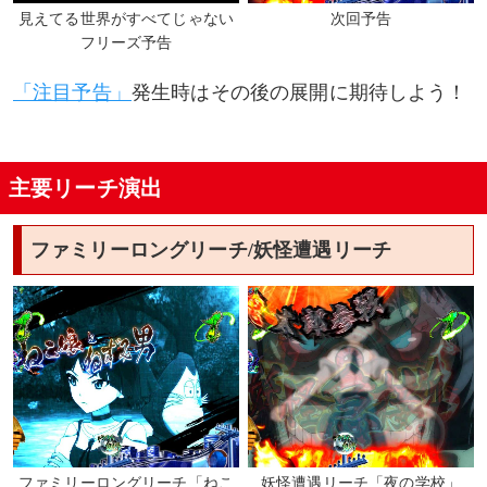
見えてる世界がすべてじゃない
次回予告
フリーズ予告
「注目予告」
発生時はその後の展開に期待しよう！
主要リーチ演出
ファミリーロングリーチ/妖怪遭遇リーチ
ファミリーロングリーチ「ねこ
妖怪遭遇リーチ「夜の学校」