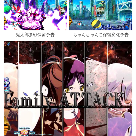
鬼太郎参戦保留予告
ちゃんちゃんこ保留変化予告