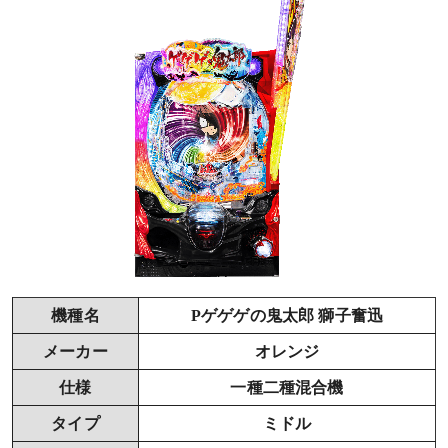
演出カスタマイズ機能一覧
勝利への二大キーポイント
鬼太郎三連撃
ゲゲゲの絆予告
通常時の予告演出
保留変化予告
機種名
Pゲゲゲの鬼太郎 獅子奮迅
主要予告
メーカー
オレンジ
仕様
一種二種混合機
注目予告
タイプ
ミドル