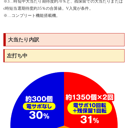
※3…時短中大当たり期待度約70％と、残保留での大当たりまたは
c時短当選期待度約35％の合算値。V入賞が条件。
※…コンプリート機能搭載機。
大当たり内訳
左打ち中