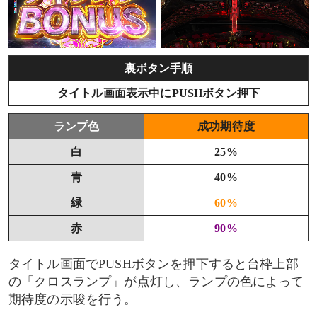
裏ボタン手順
タイトル画面表示中にPUSHボタン押下
ランプ色
成功期待度
白
25%
青
40%
緑
60%
赤
90%
タイトル画面でPUSHボタンを押下すると台枠上部
の「クロスランプ」が点灯し、ランプの色によって
期待度の示唆を行う。