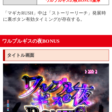
ワルプルギスの夜BONUS濃厚
「マギカRUSH」中は「ストーリーリーチ」発展時
に裏ボタン有効タイミングが存在する。
ワルプルギスの夜BONUS
タイトル画面