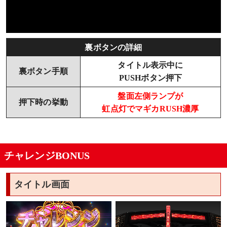
裏ボタンの詳細
タイトル表示中に
裏ボタン手順
PUSHボタン押下
盤面左側ランプが
押下時の挙動
虹点灯でマギカRUSH濃厚
チャレンジBONUS
タイトル画面