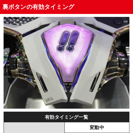
裏ボタンの有効タイミング
キャラ選択画面
マギカRUSH
ストーリーリーチ
ワルプルギスの夜BONUS
タイトル画面
攻撃パターン決定時
有効タイミング一覧
変動中