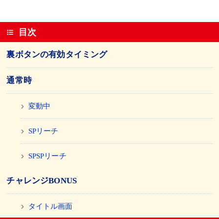
目次
裏ボタンの有効タイミング
通常時
変動中
SPリーチ
SPSPリーチ
チャレンジBONUS
タイトル画面