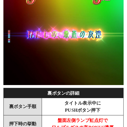
裏ボタンの詳細
タイトル表示中に
裏ボタン手順
PUSHボタン押下
盤面左側ランプ虹点灯で
押下時の挙動