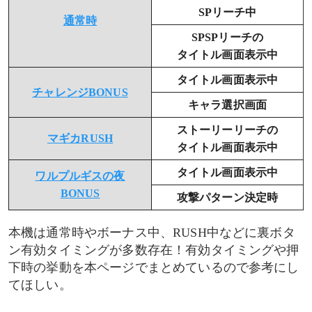
SPリーチ中
通常時
SPSPリーチの
タイトル画面表示中
タイトル画面表示中
チャレンジBONUS
キャラ選択画面
ストーリーリーチの
マギカRUSH
タイトル画面表示中
タイトル画面表示中
ワルプルギスの夜
BONUS
攻撃パターン決定時
本機は通常時やボーナス中、RUSH中などに裏ボタ
ン有効タイミングが多数存在！有効タイミングや押
下時の挙動を本ページでまとめているので参考にし
てほしい。