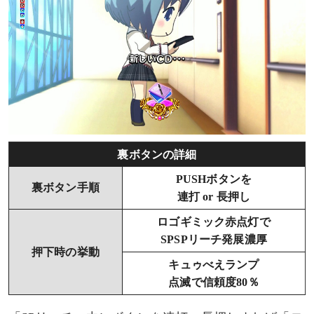
裏ボタンの詳細
PUSHボタンを
裏ボタン手順
連打 or 長押し
ロゴギミック赤点灯で
SPSPリーチ発展濃厚
押下時の挙動
キュゥべえランプ
点滅で信頼度80％