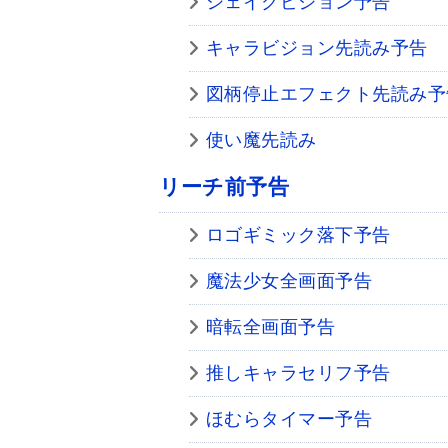
シェイクビジョン予告
キャラビジョン先読み予告
図柄停止エフェクト先読み予
使い魔先読み
リーチ前予告
ロゴギミック落下予告
魔法少女全画面予告
暗転全画面予告
推しキャラセリフ予告
ほむらタイマー予告