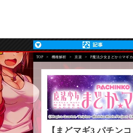
TOP
>
機種解析
>
京楽
>
P魔法少女まどか☆マギカ
【まどマギ3 パチン