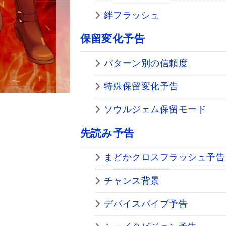
絆フラッシュ
保留変化予告
パターン別の信頼度
特殊保留変化予告
ソウルジェム保留モード
先読み予告
まどかクロスフラッシュ予告
チャンス背景
デバイスバイブ予告