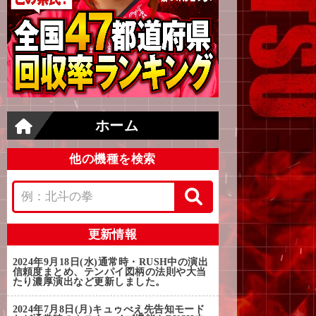
ホーム
他の機種を検索
更新情報
2024年9月18日(水)
通常時・RUSH中の演出
信頼度まとめ、テンパイ図柄の法則や大当
たり濃厚演出など更新しました。
2024年7月8日(月)
キュゥべえ先告知モード