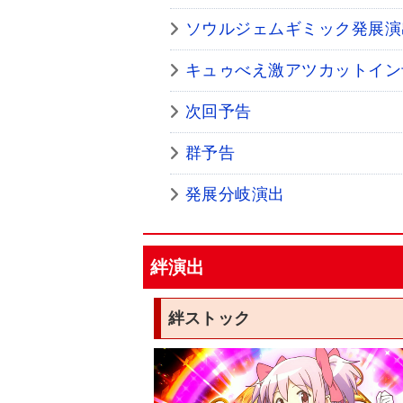
ソウルジェムギミック発展演
キュゥべえ激アツカットイン
次回予告
群予告
発展分岐演出
絆演出
絆ストック