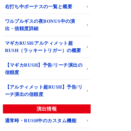
右打ち中ボーナスの一覧と概要
ワルプルギスの夜BONUS中の演
出・信頼度詳細
マギカRUSH/アルティメット超
RUSH（ラッキートリガー）の概要
【マギカRUSH】予告/リーチ演出の
信頼度
【アルティメット超RUSH】予告/リ
ーチ演出の信頼度
演出情報
通常時・RUSH中のカスタム機能