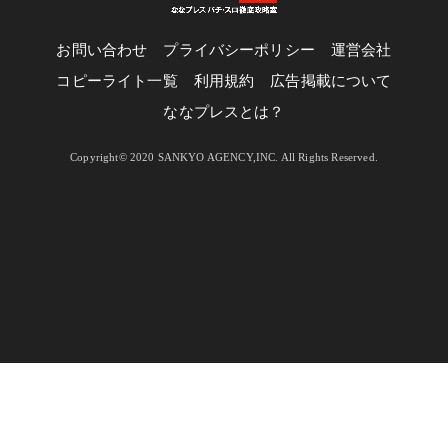
お問い合わせ
プライバシーポリシー
運営会社
コピーライト一覧
利用規約
広告掲載について
ななプレスとは？
Copyright© 2020 SANKYO AGENCY,INC. All Rights Reserved.