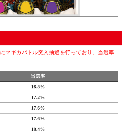
にマギカバトル突入抽選を行っており、当選率
当選率
16.8%
17.2%
17.6%
17.6%
18.4%