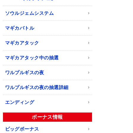
ソウルジェムシステム
マギカバトル
マギカアタック
マギカアタック中の抽選
ワルプルギスの夜
ワルプルギスの夜の抽選詳細
エンディング
ボーナス情報
ビッグボーナス