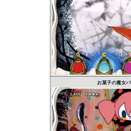
お菓子の魔女バ