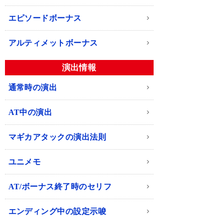
エピソードボーナス
アルティメットボーナス
演出情報
通常時の演出
AT中の演出
マギカアタックの演出法則
ユニメモ
AT/ボーナス終了時のセリフ
エンディング中の設定示唆