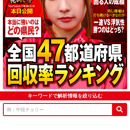
キーワードで解析情報を絞り込む