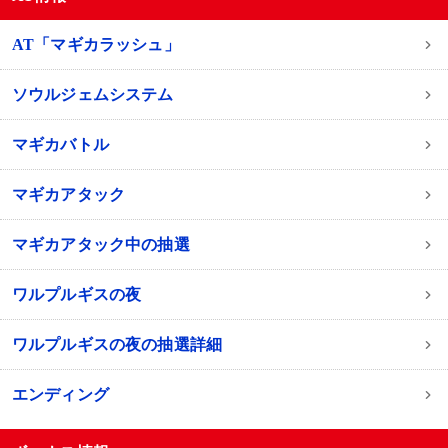
AT「マギカラッシュ」
ソウルジェムシステム
マギカバトル
マギカアタック
マギカアタック中の抽選
ワルプルギスの夜
ワルプルギスの夜の抽選詳細
エンディング