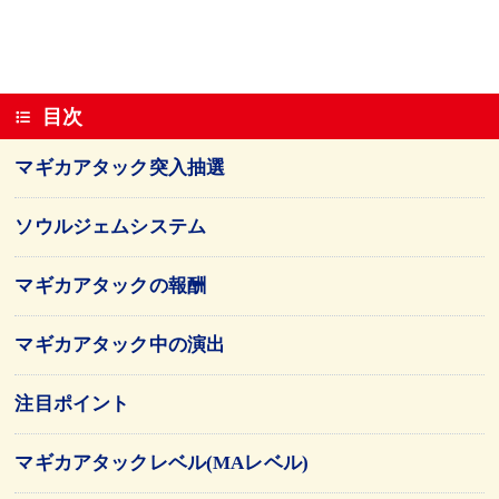
目次
マギカアタック突入抽選
ソウルジェムシステム
マギカアタックの報酬
マギカアタック中の演出
注目ポイント
マギカアタックレベル(MAレベル)