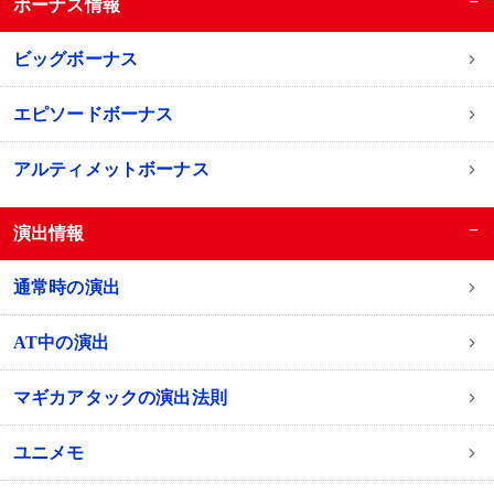
−
ボーナス情報
ビッグボーナス
エピソードボーナス
アルティメットボーナス
−
演出情報
通常時の演出
AT中の演出
マギカアタックの演出法則
ユニメモ