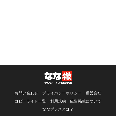
お問い合わせ
プライバシーポリシー
運営会社
コピーライト一覧
利用規約
広告掲載について
ななプレスとは？