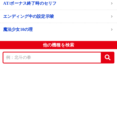
AT/ボーナス終了時のセリフ
エンディング中の設定示唆
魔法少女10の理
他の機種を検索