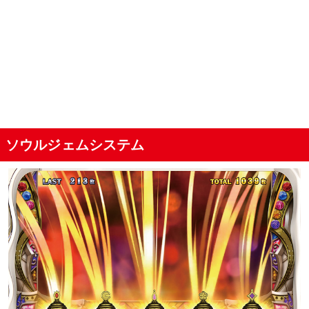
ソウルジェムシステム