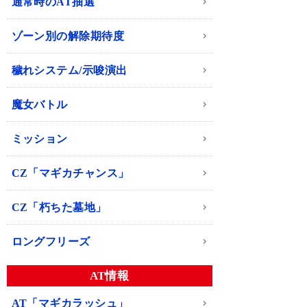
通常時のAT抽選
ゾーン別の解除期待度
穢れシステム/示唆演出
魔女バトル
ミッション
CZ「マギカチャンス」
CZ「朽ちた墓地」
ロングフリーズ
AT情報
AT「マギカラッシュ」