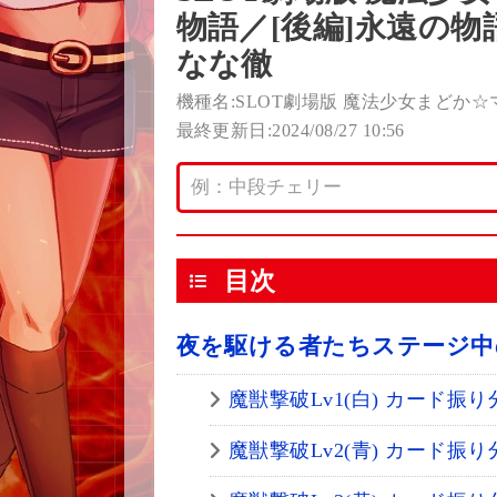
物語／[後編]永遠の物語
なな徹
機種名:SLOT劇場版 魔法少女まどか☆
最終更新日:2024/08/27 10:56
目次
夜を駆ける者たちステージ中
魔獣撃破Lv1(白) カード振り
魔獣撃破Lv2(青) カード振り