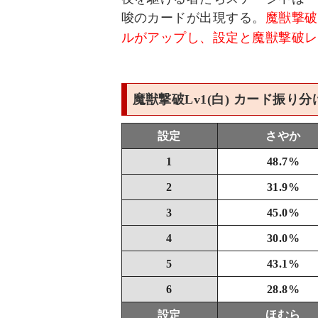
唆のカードが出現する。
魔獣撃破
ルがアップし、設定と魔獣撃破レ
魔獣撃破Lv1(白) カード振り分
設定
さやか
1
48.7%
2
31.9%
3
45.0%
4
30.0%
5
43.1%
6
28.8%
設定
ほむら