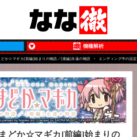
まどか☆マギカ[前編]始まりの物語／[後編]永遠の物語
>
エンディング中の設定
女まどか☆マギカ[前編]始まりの