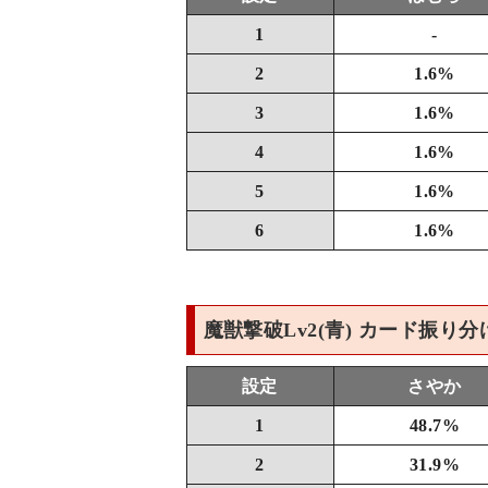
1
-
2
1.6%
3
1.6%
4
1.6%
5
1.6%
6
1.6%
魔獣撃破Lv2(青) カード振り分
設定
さやか
1
48.7%
2
31.9%