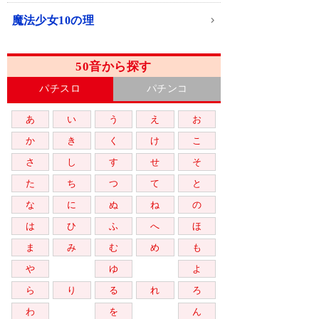
魔法少女10の理
50音から探す
パチスロ
パチンコ
あ
い
う
え
お
か
き
く
け
こ
さ
し
す
せ
そ
た
ち
つ
て
と
な
に
ぬ
ね
の
は
ひ
ふ
へ
ほ
ま
み
む
め
も
や
ゆ
よ
ら
り
る
れ
ろ
わ
を
ん