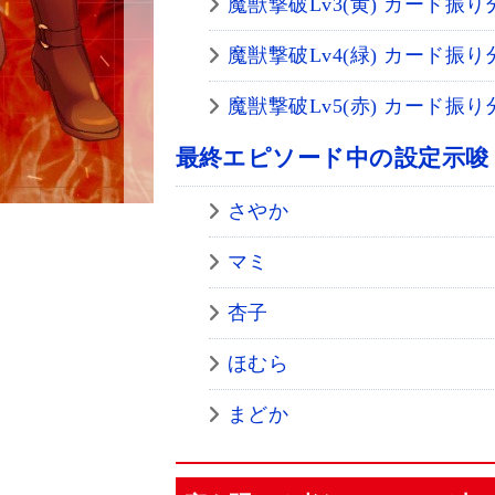
魔獣撃破Lv3(黄) カード振り
魔獣撃破Lv4(緑) カード振り
魔獣撃破Lv5(赤) カード振り
最終エピソード中の設定示唆
さやか
マミ
杏子
ほむら
まどか