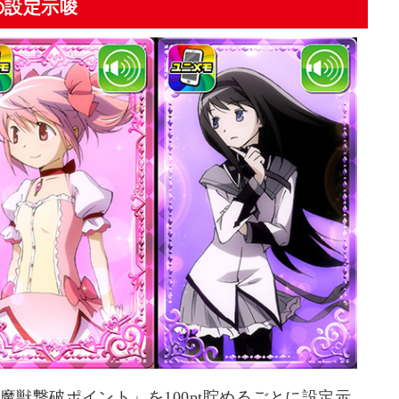
の設定示唆
獣撃破ポイント」を100pt貯めるごとに設定示