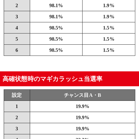
2
98.1%
1.9%
3
98.1%
1.9%
4
98.5%
1.5%
5
98.5%
1.5%
6
98.5%
1.5%
高確状態時のマギカラッシュ当選率
設定
チャンス目A・B
1
19.9%
2
19.9%
3
19.9%