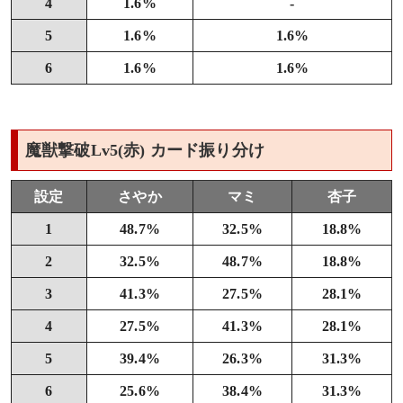
4
1.6%
-
5
1.6%
1.6%
6
1.6%
1.6%
魔獣撃破Lv5(赤) カード振り分け
設定
さやか
マミ
杏子
1
48.7%
32.5%
18.8%
2
32.5%
48.7%
18.8%
3
41.3%
27.5%
28.1%
4
27.5%
41.3%
28.1%
5
39.4%
26.3%
31.3%
6
25.6%
38.4%
31.3%