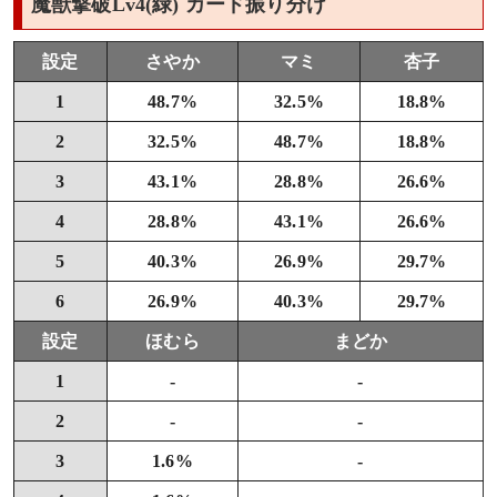
魔獣撃破Lv4(緑) カード振り分け
設定
さやか
マミ
杏子
1
48.7%
32.5%
18.8%
2
32.5%
48.7%
18.8%
3
43.1%
28.8%
26.6%
4
28.8%
43.1%
26.6%
5
40.3%
26.9%
29.7%
6
26.9%
40.3%
29.7%
設定
ほむら
まどか
1
-
-
2
-
-
3
1.6%
-