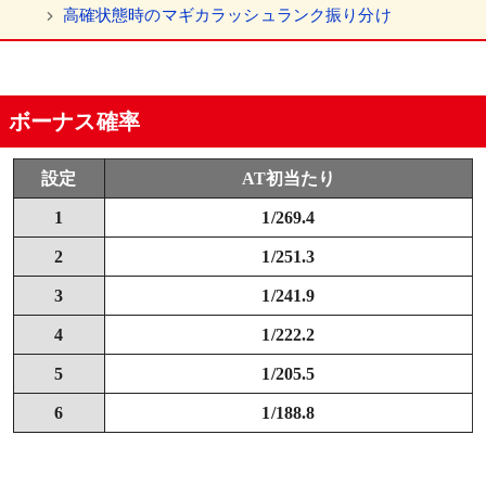
高確状態時のマギカラッシュランク振り分け
CZ「マギカチャンス」当選率
ボーナス確率
ロングフリーズ発生率
設定
AT初当たり
マギカバトル突入抽選
1
1/269.4
マギカアタック突入抽選
2
1/251.3
3
1/241.9
ワルプルギスの夜当選率
4
1/222.2
夜を駆ける者たちステージ中の設定示唆
5
1/205.5
6
1/188.8
魔獣撃破Lv1(白) カード振り分け
魔獣撃破Lv2(青) カード振り分け