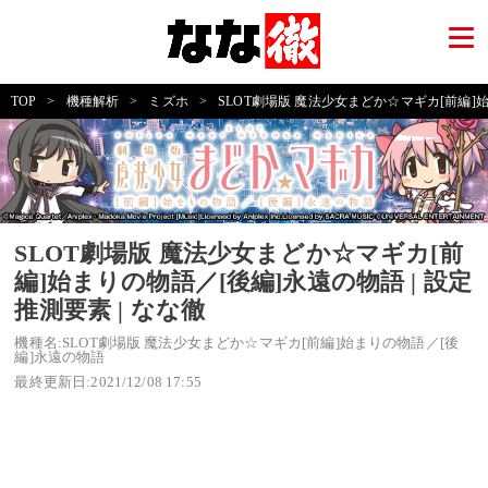
TOP
>
機種解析
>
ミズホ
>
SLOT劇場版 魔法少女まどか☆マギカ[前編]
SLOT劇場版 魔法少女まどか☆マギカ[前
編]始まりの物語／[後編]永遠の物語 | 設定
推測要素 | なな徹
機種名:SLOT劇場版 魔法少女まどか☆マギカ[前編]始まりの物語／[後
編]永遠の物語
最終更新日:2021/12/08 17:55