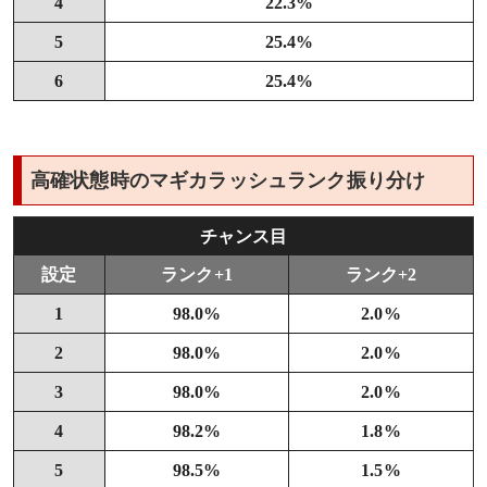
4
22.3%
5
25.4%
6
25.4%
高確状態時のマギカラッシュランク振り分け
チャンス目
設定
ランク+1
ランク+2
1
98.0%
2.0%
2
98.0%
2.0%
3
98.0%
2.0%
4
98.2%
1.8%
5
98.5%
1.5%