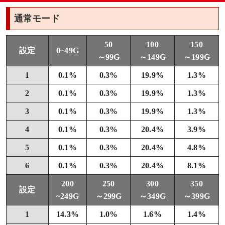
通常モード
AT/ボーナス終了時のセリフ
50
100
150
AT終了時のセリフ振り分け
設定
0~49G
～99G
～149G
～199G
1
0.1%
0.3%
19.9%
1.3%
ボーナス終了時のセリフ振り分け
2
0.1%
0.3%
19.9%
1.3%
3
0.1%
0.3%
19.9%
1.3%
4
0.1%
0.3%
20.4%
3.9%
5
0.1%
0.3%
20.4%
4.8%
6
0.1%
0.3%
20.4%
8.1%
200
250
300
350
設定
~249G
～299G
～349G
～399G
1
14.3%
1.0%
1.6%
1.4%