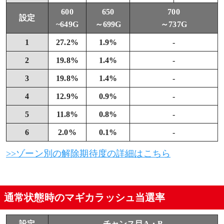
600
650
700
設定
~649G
～699G
～737G
1
27.2%
1.9%
-
2
19.8%
1.4%
-
3
19.8%
1.4%
-
4
12.9%
0.9%
-
5
11.8%
0.8%
-
6
2.0%
0.1%
-
>>ゾーン別の解除期待度の詳細はこちら
通常状態時のマギカラッシュ当選率
設定
チャンス目A・B