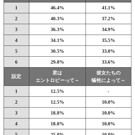
1
46.4%
41.1%
2
40.3%
37.2%
3
36.3%
34.9%
4
34.1%
35.5%
5
30.5%
33.0%
6
29.8%
33.6%
君は
彼女たちの
設定
エントロピーって～
犠牲によって～
1
12.5%
-
2
12.5%
10.0%
3
18.8%
10.0%
4
18.8%
10.0%
5
25.0%
10.0%