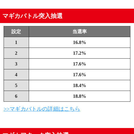
マギカバトル突入抽選
設定
当選率
1
16.8%
2
17.2%
3
17.6%
4
17.6%
5
18.4%
6
18.8%
>>マギカバトルの詳細はこちら