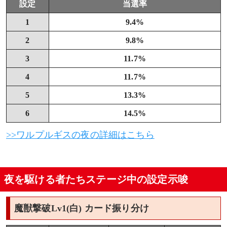
設定
当選率
1
9.4%
2
9.8%
3
11.7%
4
11.7%
5
13.3%
6
14.5%
>>ワルプルギスの夜の詳細はこちら
夜を駆ける者たちステージ中の設定示唆
魔獣撃破Lv1(白) カード振り分け