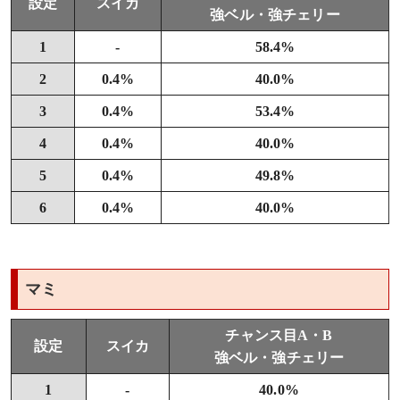
設定
スイカ
強ベル・強チェリー
1
-
58.4%
2
0.4%
40.0%
3
0.4%
53.4%
4
0.4%
40.0%
5
0.4%
49.8%
6
0.4%
40.0%
マミ
チャンス目A・B
設定
スイカ
強ベル・強チェリー
1
-
40.0%