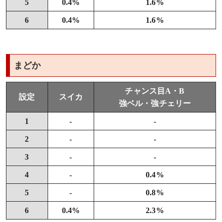
5
0.4%
1.6%
6
0.4%
1.6%
まどか
チャンス目A・B
設定
スイカ
強ベル・強チェリー
1
-
-
2
-
-
3
-
-
4
-
0.4%
5
-
0.8%
6
0.4%
2.3%