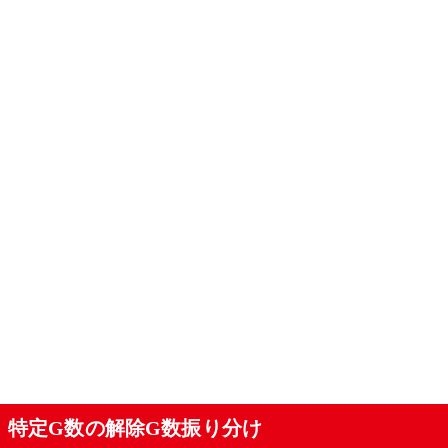
魔獣撃破Lv3(黄) カード振り分け
魔獣撃破Lv4(緑) カード振り分け
魔獣撃破Lv5(赤) カード振り分け
最終エピソード中の設定示唆
さやか
マミ
杏子
ほむら
特定G数の解除G数振り分け
まどか