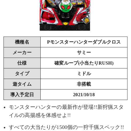
機種名
Pモンスターハンターダブルクロス
メーカー
サミー
仕様
確変ループ(小当たりRUSH)
タイプ
ミドル
遊タイム
非搭載
導入予定日
2021/10/18
モンスターハンターの最新作が登場!!新狩猟スタ
イルの高揚感を体感せよ!!
すべての大当たりが1500個の一狩千猟スペック!!