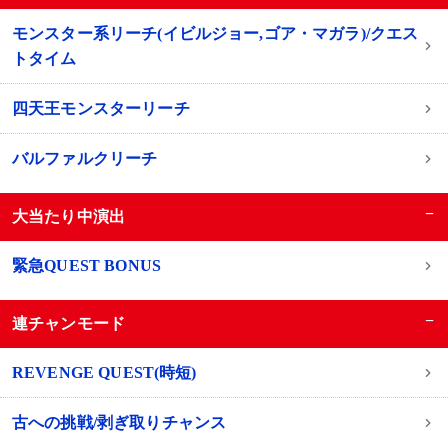
モンスター系リーチ(イビルジョー,ゴア・マガラ)/クエス
トタイム
四天王モンスターリーチ
バルファルクリーチ
−
大当たり中演出
緊急QUEST BONUS
−
連チャンモード
REVENGE QUEST(時短)
古への挑戦/剥ぎ取りチャンス