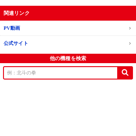
関連リンク
PV動画
公式サイト
他の機種を検索