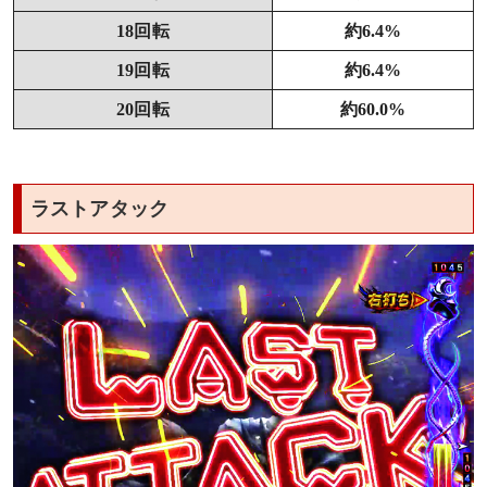
18回転
約6.4%
19回転
約6.4%
20回転
約60.0%
ラストアタック