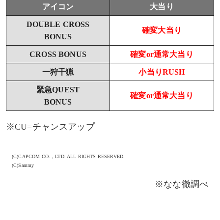
アイコン
大当り
DOUBLE CROSS
確変大当り
BONUS
CROSS BONUS
確変or通常大当り
一狩千猟
小当りRUSH
緊急QUEST
確変or通常大当り
BONUS
※CU=チャンスアップ
(C)CAPCOM CO.，LTD. ALL RIGHTS RESERVED.
(C)Sammy
※なな徹調べ