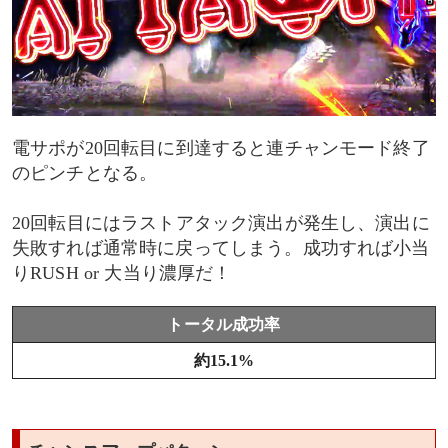
電サポが20回転目に到達すると連チャンモード終了
のピンチとなる。
20回転目にはラストアタック演出が発生し、演出に
失敗すれば通常時に戻ってしまう。成功すれば小当
りRUSH or 大当り濃厚だ！
トータル成功率
約15.1%